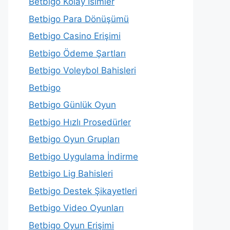
Betbigo Kolay İsimler
Betbigo Para Dönüşümü
Betbigo Casino Erişimi
Betbigo Ödeme Şartları
Betbigo Voleybol Bahisleri
Betbigo
Betbigo Günlük Oyun
Betbigo Hızlı Prosedürler
Betbigo Oyun Grupları
Betbigo Uygulama İndirme
Betbigo Lig Bahisleri
Betbigo Destek Şikayetleri
Betbigo Video Oyunları
Betbigo Oyun Erişimi