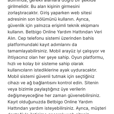
adımında, gerekli alanlara doğru bir şekilde
girilmelidir. Bu alan kişinin girmesini
zorlaştıracaktır. Giriş yaparken web sitesi
adresinin son bölümünü kullanın. Ayrıca,
güvenlik için yalnızca erişimli teknik ekipmanı
kullanın. Betbigo Online Yardım Hattından Veri
Alın. Cep telefonu sistemi üzerinden bahis
platformundaki kayıt adımlarını da
tamamlayabilirsiniz. Mobil arayüz iyi çalışıyor ve
ihtiyacınız olan her şeye sahip. Oyun platformu,
hızlı ve kolay bir sisteme sahip olarak
kullanıcıların istediklerine ayak uyduracaktır.
Mobil sistemi güvenli tutmak için seçtiğiniz
cihazı ve ağ bağlantısını kontrol edin. Sitenin
veya bizimle paylaştığınız üye verilerin
değişmeyeceğine her zaman güvenebilirsiniz.
Kayıt olduğunuzda Betbigo Online Yardım
Hattından yardım isteyebilirsiniz. Ayrıca, müşteri