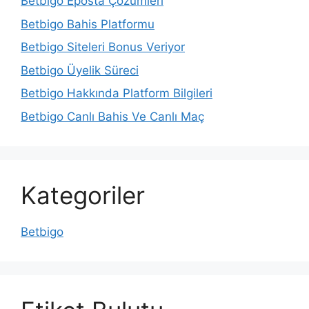
Betbigo Eposta Çözümleri
Betbigo Bahis Platformu
Betbigo Siteleri Bonus Veriyor
Betbigo Üyelik Süreci
Betbigo Hakkında Platform Bilgileri
Betbigo Canlı Bahis Ve Canlı Maç
Kategoriler
Betbigo