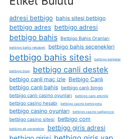
Etiket Bulutu
adresi betbigo
bahis sitesi betbigo
betbigo adres
betbigo adresi
betbigo bahis
Betbigo Bahis Oranları
betbigo bahis seçenekleri
betbigo bahis rekabeti
betbigo bahis sitesi
betbigo belgeler
betbigo canli destek
betbigo blog
betbigo canli maç izle
Betbigo Canlı
betbigo canlı bahis
betbigo canlı bingo
betbigo canlı casino oyunları
betbigo canlı etkinlik
betbigo casino hesabı
betbigo casino komisyonu
betbigo casino oyunları
betbigo casino sağlayıcısı
betbigo com
betbigo casino sitesi
betbigo giris adresi
betbigo ek seçenekler
betbigo giris yap
betbigo girisi