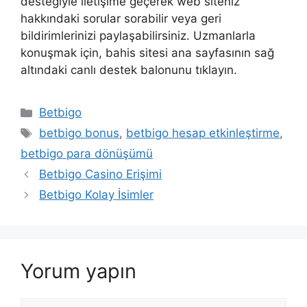
desteğiyle iletişime geçerek web siteniz
hakkındaki sorular sorabilir veya geri
bildirimlerinizi paylaşabilirsiniz. Uzmanlarla
konuşmak için, bahis sitesi ana sayfasının sağ
altındaki canlı destek balonunu tıklayın.
Kategoriler
Betbigo
Etiketler
betbigo bonus
,
betbigo hesap etkinleştirme
,
betbigo para dönüşümü
Betbigo Casino Erişimi
Betbigo Kolay İsimler
Yorum yapın
Yorum