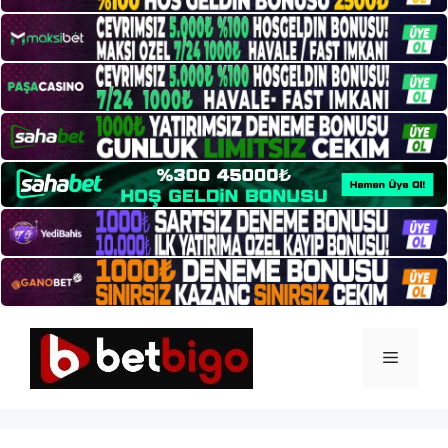
İçeriğe
atla
Menü