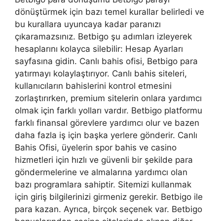
dönüştürmek için bazı temel kurallar belirledi ve
bu kurallara uyuncaya kadar paranızı
çıkaramazsınız. Betbigo şu adımları izleyerek
hesaplarını kolayca silebilir: Hesap Ayarları
sayfasına gidin. Canlı bahis ofisi, Betbigo para
yatırmayı kolaylaştırıyor. Canlı bahis siteleri,
kullanıcıların bahislerini kontrol etmesini
zorlaştırırken, premium sitelerin onlara yardımcı
olmak için farklı yolları vardır. Betbigo platformu
farklı finansal görevlere yardımcı olur ve bazen
daha fazla iş için başka yerlere gönderir. Canlı
Bahis Ofisi, üyelerin spor bahis ve casino
hizmetleri için hızlı ve güvenli bir şekilde para
göndermelerine ve almalarına yardımcı olan
bazı programlara sahiptir. Sitemizi kullanmak
için giriş bilgilerinizi girmeniz gerekir. Betbigo ile
para kazan. Ayrıca, birçok seçenek var. Betbigo