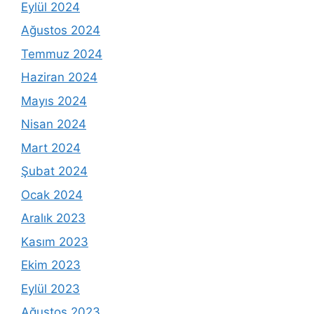
Eylül 2024
Ağustos 2024
Temmuz 2024
Haziran 2024
Mayıs 2024
Nisan 2024
Mart 2024
Şubat 2024
Ocak 2024
Aralık 2023
Kasım 2023
Ekim 2023
Eylül 2023
Ağustos 2023