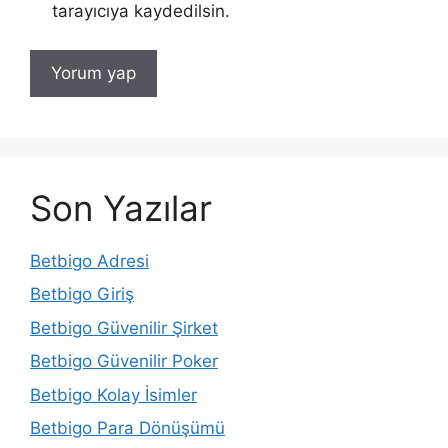
tarayıcıya kaydedilsin.
Son Yazılar
Betbigo Adresi
Betbigo Giriş
Betbigo Güvenilir Şirket
Betbigo Güvenilir Poker
Betbigo Kolay İsimler
Betbigo Para Dönüşümü