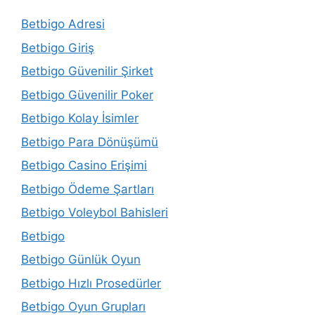
Betbigo Adresi
Betbigo Giriş
Betbigo Güvenilir Şirket
Betbigo Güvenilir Poker
Betbigo Kolay İsimler
Betbigo Para Dönüşümü
Betbigo Casino Erişimi
Betbigo Ödeme Şartları
Betbigo Voleybol Bahisleri
Betbigo
Betbigo Günlük Oyun
Betbigo Hızlı Prosedürler
Betbigo Oyun Grupları