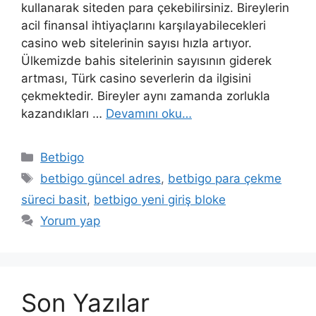
kullanarak siteden para çekebilirsiniz. Bireylerin
acil finansal ihtiyaçlarını karşılayabilecekleri
casino web sitelerinin sayısı hızla artıyor.
Ülkemizde bahis sitelerinin sayısının giderek
artması, Türk casino severlerin da ilgisini
çekmektedir. Bireyler aynı zamanda zorlukla
kazandıkları …
Devamını oku…
Kategoriler
Betbigo
Etiketler
betbigo güncel adres
,
betbigo para çekme
süreci basit
,
betbigo yeni giriş bloke
Yorum yap
Son Yazılar