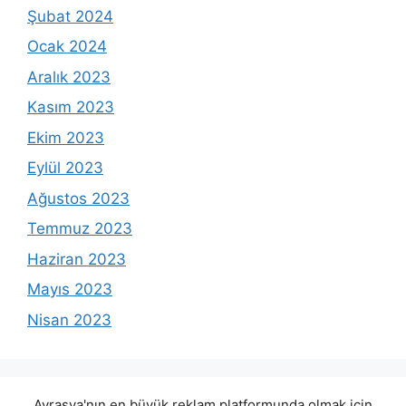
Şubat 2024
Ocak 2024
Aralık 2023
Kasım 2023
Ekim 2023
Eylül 2023
Ağustos 2023
Temmuz 2023
Haziran 2023
Mayıs 2023
Nisan 2023
Avrasya'nın en büyük reklam platformunda olmak için