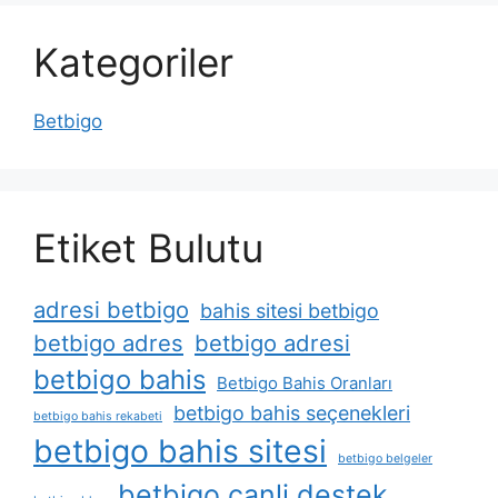
Kategoriler
Betbigo
Etiket Bulutu
adresi betbigo
bahis sitesi betbigo
betbigo adres
betbigo adresi
betbigo bahis
Betbigo Bahis Oranları
betbigo bahis seçenekleri
betbigo bahis rekabeti
betbigo bahis sitesi
betbigo belgeler
betbigo canli destek