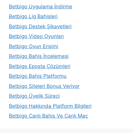
Betbigo Uygulama İndirme
Betbigo Lig Bahisleri
Betbigo Destek Şikayetleri
Betbigo Video Oyunları
Betbigo Oyun Erişimi
Betbigo Bahis İncelemesi
Betbigo Eposta Çözümleri
Betbigo Bahis Platformu
Betbigo Siteleri Bonus Veriyor
Betbigo Üyelik Süreci
Betbigo Hakkında Platform Bilgileri
Betbigo Canlı Bahis Ve Canlı Maç