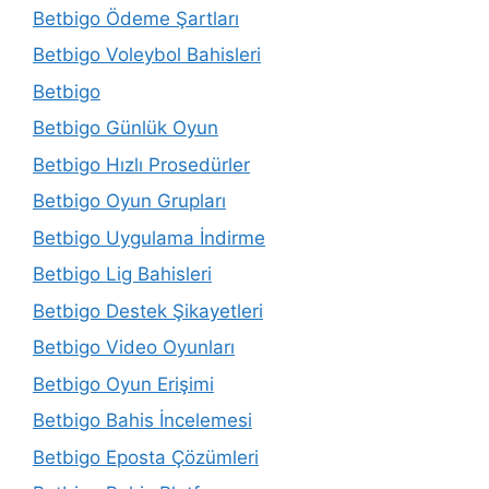
Betbigo Ödeme Şartları
Betbigo Voleybol Bahisleri
Betbigo
Betbigo Günlük Oyun
Betbigo Hızlı Prosedürler
Betbigo Oyun Grupları
Betbigo Uygulama İndirme
Betbigo Lig Bahisleri
Betbigo Destek Şikayetleri
Betbigo Video Oyunları
Betbigo Oyun Erişimi
Betbigo Bahis İncelemesi
Betbigo Eposta Çözümleri