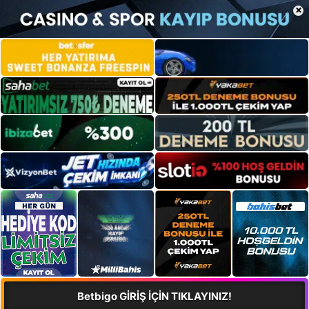
×
Betbigo GİRİŞ İÇİN TIKLAYINIZ!