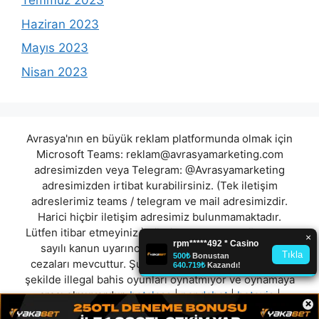
Temmuz 2023
Haziran 2023
Mayıs 2023
Nisan 2023
Avrasya'nın en büyük reklam platformunda olmak için
Microsoft Teams:
reklam@avrasyamarketing.com
adresimizden veya Telegram: @Avrasyamarketing
adresimizden irtibat kurabilirsiniz. (Tek iletişim
adreslerimiz teams / telegram ve mail adresimizdir.
Harici hiçbir iletişim adresimiz bulunmamaktadır.
Lütfen itibar etmeyiniz.) Türkiye yasalarına göre 7258
sayılı kanun uyarınca yasa dışı bahis oynamanın
cezaları mevcuttur. Şu an bulunduğunuz site hiç bir
şekilde illegal bahis oyunları oynatmıyor ve oynamaya
aracı olmuyordur.
betclass
|
pandabet
|
betovis
|
×
ofansifbet
|
holeybet
|
renabet
|
meritking
|
betixir