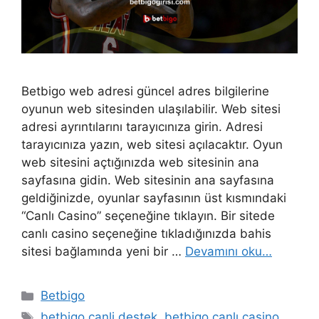
Betbigo web adresi güncel adres bilgilerine
oyunun web sitesinden ulaşılabilir. Web sitesi
adresi ayrıntılarını tarayıcınıza girin. Adresi
tarayıcınıza yazın, web sitesi açılacaktır. Oyun
web sitesini açtığınızda web sitesinin ana
sayfasına gidin. Web sitesinin ana sayfasına
geldiğinizde, oyunlar sayfasının üst kısmındaki
“Canlı Casino” seçeneğine tıklayın. Bir sitede
canlı casino seçeneğine tıkladığınızda bahis
sitesi bağlamında yeni bir …
Devamını oku…
Kategoriler
Betbigo
Etiketler
betbigo canli destek
,
betbigo canlı casino