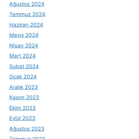
Ağustos 2024
Temmuz 2024
Haziran 2024
Mayıs 2024
Nisan 2024
Mart 2024
Şubat 2024
Ocak 2024
Aralık 2023
Kasım 2023
Ekim 2023
Eylül 2023
Ağustos 2023