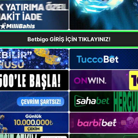
Betbigo GİRİŞ İÇİN TIKLAYINIZ!