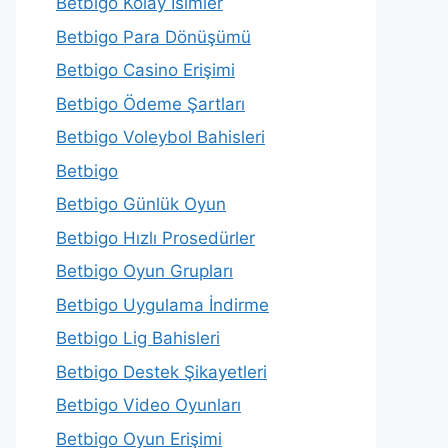
Betbigo Kolay İsimler
Betbigo Para Dönüşümü
Betbigo Casino Erişimi
Betbigo Ödeme Şartları
Betbigo Voleybol Bahisleri
Betbigo
Betbigo Günlük Oyun
Betbigo Hızlı Prosedürler
Betbigo Oyun Grupları
Betbigo Uygulama İndirme
Betbigo Lig Bahisleri
Betbigo Destek Şikayetleri
Betbigo Video Oyunları
Betbigo Oyun Erişimi