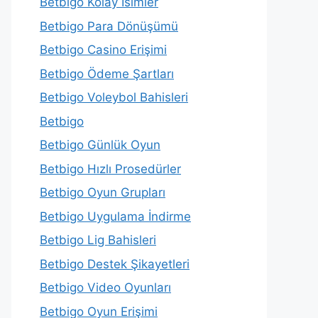
Betbigo Kolay İsimler
Betbigo Para Dönüşümü
Betbigo Casino Erişimi
Betbigo Ödeme Şartları
Betbigo Voleybol Bahisleri
Betbigo
Betbigo Günlük Oyun
Betbigo Hızlı Prosedürler
Betbigo Oyun Grupları
Betbigo Uygulama İndirme
Betbigo Lig Bahisleri
Betbigo Destek Şikayetleri
Betbigo Video Oyunları
Betbigo Oyun Erişimi