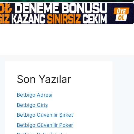
Son Yazılar
Betbigo Adresi
Betbigo Giriş
Betbigo Güvenilir Şirket
Betbigo Güvenilir Poker