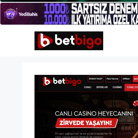
İçeriğe
atla