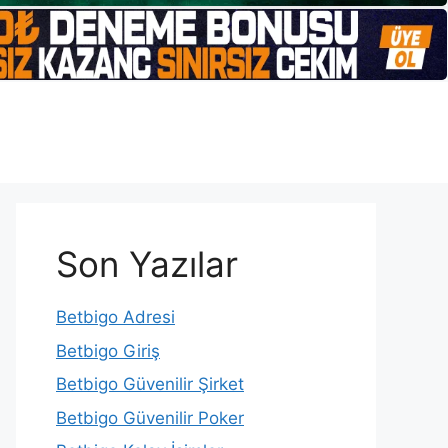
Son Yazılar
Betbigo Adresi
Betbigo Giriş
Betbigo Güvenilir Şirket
Betbigo Güvenilir Poker