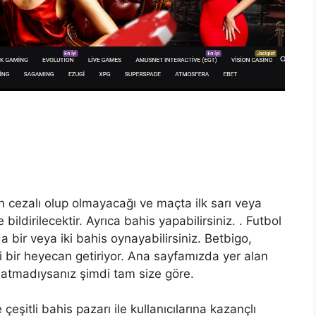
n cezalı olup olmayacağı ve maçta ilk sarı veya
bildirilecektir. Ayrıca bahis yapabilirsiniz. . Futbol
 bir veya iki bahis oynayabilirsiniz. Betbigo,
i bir heyecan getiriyor. Ana sayfamızda yer alan
atmadıysanız şimdi tam size göre.
 çeşitli bahis pazarı ile kullanıcılarına kazançlı