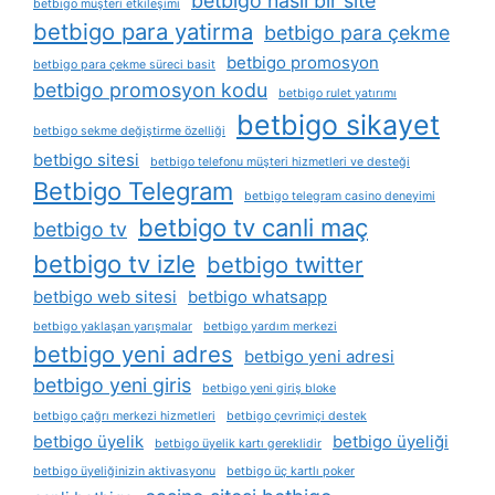
betbigo nasil bir site
betbigo müşteri etkileşimi
betbigo para yatirma
betbigo para çekme
betbigo promosyon
betbigo para çekme süreci basit
betbigo promosyon kodu
betbigo rulet yatırımı
betbigo sikayet
betbigo sekme değiştirme özelliği
betbigo sitesi
betbigo telefonu müşteri hizmetleri ve desteği
Betbigo Telegram
betbigo telegram casino deneyimi
betbigo tv canli maç
betbigo tv
betbigo tv izle
betbigo twitter
betbigo web sitesi
betbigo whatsapp
betbigo yaklaşan yarışmalar
betbigo yardım merkezi
betbigo yeni adres
betbigo yeni adresi
betbigo yeni giris
betbigo yeni giriş bloke
betbigo çağrı merkezi hizmetleri
betbigo çevrimiçi destek
betbigo üyelik
betbigo üyeliği
betbigo üyelik kartı gereklidir
betbigo üyeliğinizin aktivasyonu
betbigo üç kartlı poker