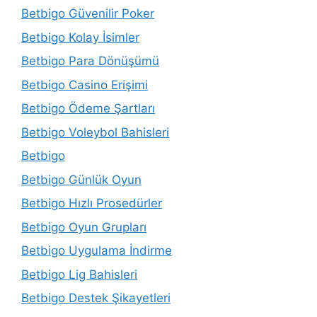
Betbigo Güvenilir Poker
Betbigo Kolay İsimler
Betbigo Para Dönüşümü
Betbigo Casino Erişimi
Betbigo Ödeme Şartları
Betbigo Voleybol Bahisleri
Betbigo
Betbigo Günlük Oyun
Betbigo Hızlı Prosedürler
Betbigo Oyun Grupları
Betbigo Uygulama İndirme
Betbigo Lig Bahisleri
Betbigo Destek Şikayetleri