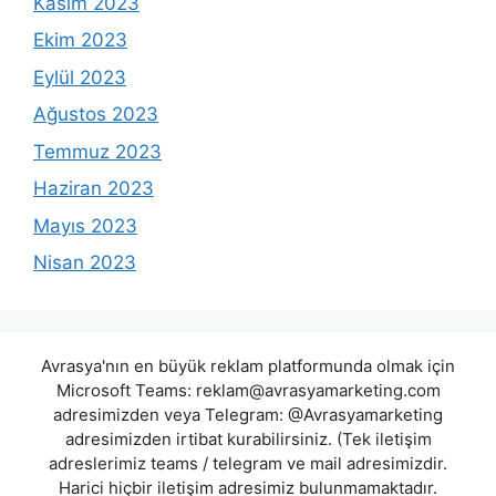
Kasım 2023
Ekim 2023
Eylül 2023
Ağustos 2023
Temmuz 2023
Haziran 2023
Mayıs 2023
Nisan 2023
Avrasya'nın en büyük reklam platformunda olmak için
Microsoft Teams:
reklam@avrasyamarketing.com
adresimizden veya Telegram: @Avrasyamarketing
adresimizden irtibat kurabilirsiniz. (Tek iletişim
adreslerimiz teams / telegram ve mail adresimizdir.
Harici hiçbir iletişim adresimiz bulunmamaktadır.