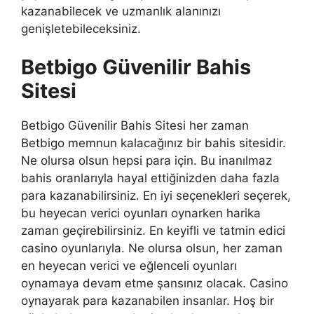
kazanabilecek ve uzmanlık alanınızı
genişletebileceksiniz.
Betbigo Güvenilir Bahis
Sitesi
Betbigo Güvenilir Bahis Sitesi her zaman
Betbigo memnun kalacağınız bir bahis sitesidir.
Ne olursa olsun hepsi para için. Bu inanılmaz
bahis oranlarıyla hayal ettiğinizden daha fazla
para kazanabilirsiniz. En iyi seçenekleri seçerek,
bu heyecan verici oyunları oynarken harika
zaman geçirebilirsiniz. En keyifli ve tatmin edici
casino oyunlarıyla. Ne olursa olsun, her zaman
en heyecan verici ve eğlenceli oyunları
oynamaya devam etme şansınız olacak. Casino
oynayarak para kazanabilen insanlar. Hoş bir