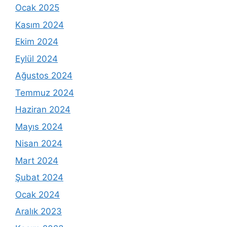
Ocak 2025
Kasım 2024
Ekim 2024
Eylül 2024
Ağustos 2024
Temmuz 2024
Haziran 2024
Mayıs 2024
Nisan 2024
Mart 2024
Şubat 2024
Ocak 2024
Aralık 2023