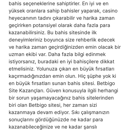
bahis seçeneklerine sahiptirler. En iyi ve en
yüksek oranlara sahip bahisler yaparak, casino
heyecanının tadını çıkarabilir ve harika zaman
geçirirken potansiyel olarak daha fazla para
kazanabilirsiniz. Bu bahis sitesinde ilk
deneyimleriniz boyunca size rehberlik edecek
ve harika zaman geçirdiğinizden emin olacak bir
uzman ekibi var. Daha fazla bilgi edinmek
istiyorsanız, buradaki en iyi bahisçilere dikkat
etmelisiniz. Yolunuza çıkan en büyük fırsatları
kaçırmadığınızdan emin olun. Hiç şüphe yok ki
en büyük fırsatları sunan bahis sitesi. Betbigo
Site Kazançları. Güven konusuyla ilgili herhangi
bir sorun yaşamayacağınız bahis sitelerinden
biri olan Betbigo sitesi, her zaman sizi
kazanmaya devam ediyor. Sıkı çalışmanızın
sonuçlarını gördüğünüzde ne kadar para
kazanabileceğinize ve ne kadar şanslı