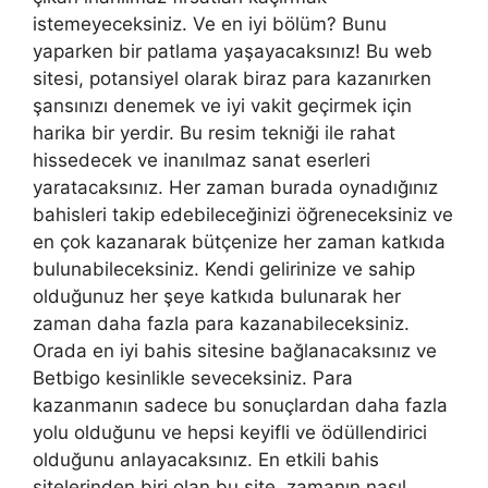
istemeyeceksiniz. Ve en iyi bölüm? Bunu
yaparken bir patlama yaşayacaksınız! Bu web
sitesi, potansiyel olarak biraz para kazanırken
şansınızı denemek ve iyi vakit geçirmek için
harika bir yerdir. Bu resim tekniği ile rahat
hissedecek ve inanılmaz sanat eserleri
yaratacaksınız. Her zaman burada oynadığınız
bahisleri takip edebileceğinizi öğreneceksiniz ve
en çok kazanarak bütçenize her zaman katkıda
bulunabileceksiniz. Kendi gelirinize ve sahip
olduğunuz her şeye katkıda bulunarak her
zaman daha fazla para kazanabileceksiniz.
Orada en iyi bahis sitesine bağlanacaksınız ve
Betbigo kesinlikle seveceksiniz. Para
kazanmanın sadece bu sonuçlardan daha fazla
yolu olduğunu ve hepsi keyifli ve ödüllendirici
olduğunu anlayacaksınız. En etkili bahis
sitelerinden biri olan bu site, zamanın nasıl