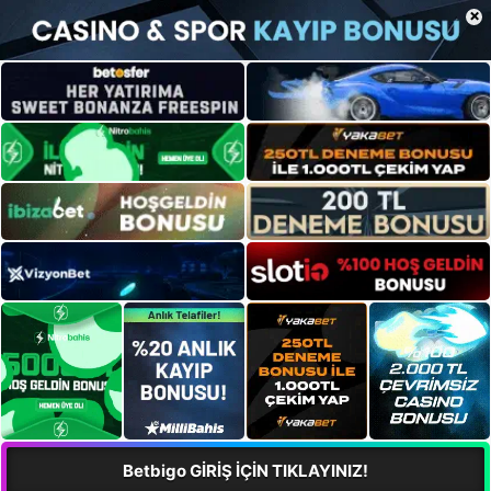
×
Betbigo GİRİŞ İÇİN TIKLAYINIZ!