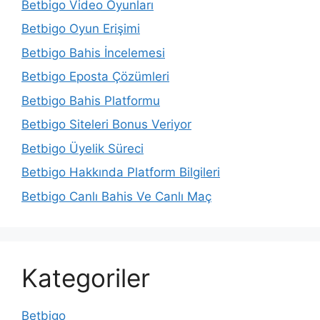
Betbigo Video Oyunları
Betbigo Oyun Erişimi
Betbigo Bahis İncelemesi
Betbigo Eposta Çözümleri
Betbigo Bahis Platformu
Betbigo Siteleri Bonus Veriyor
Betbigo Üyelik Süreci
Betbigo Hakkında Platform Bilgileri
Betbigo Canlı Bahis Ve Canlı Maç
Kategoriler
Betbigo