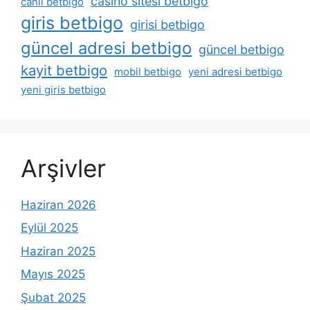
casino sitesi betbigo
canli betbigo
giris betbigo
girisi betbigo
güncel adresi betbigo
güncel betbigo
kayit betbigo
mobil betbigo
yeni adresi betbigo
yeni giris betbigo
Arşivler
Haziran 2026
Eylül 2025
Haziran 2025
Mayıs 2025
Şubat 2025