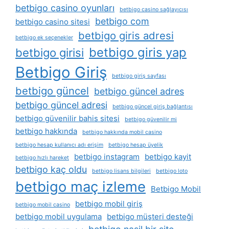
betbigo casino oyunları
betbigo casino sağlayıcısı
betbigo com
betbigo casino sitesi
betbigo giris adresi
betbigo ek seçenekler
betbigo giris yap
betbigo girisi
Betbigo Giriş
betbigo giriş sayfası
betbigo güncel
betbigo güncel adres
betbigo güncel adresi
betbigo güncel giriş bağlantısı
betbigo güvenilir bahis sitesi
betbigo güvenilir mi
betbigo hakkında
betbigo hakkında mobil casino
betbigo hesap kullanıcı adı erişim
betbigo hesap üyelik
betbigo instagram
betbigo kayit
betbigo hızlı hareket
betbigo kaç oldu
betbigo lisans bilgileri
betbigo loto
betbigo maç izleme
Betbigo Mobil
betbigo mobil giriş
betbigo mobil casino
betbigo mobil uygulama
betbigo müşteri desteği