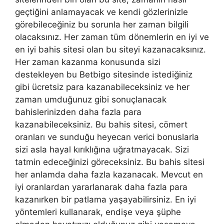
geçtiğini anlamayacak ve kendi gözlerinizle
görebileceğiniz bu sorunla her zaman bilgili
olacaksınız. Her zaman tüm dönemlerin en iyi ve
en iyi bahis sitesi olan bu siteyi kazanacaksınız.
Her zaman kazanma konusunda sizi
destekleyen bu Betbigo sitesinde istediğiniz
gibi ücretsiz para kazanabileceksiniz ve her
zaman umduğunuz gibi sonuçlanacak
bahislerinizden daha fazla para
kazanabileceksiniz. Bu bahis sitesi, cömert
oranları ve sunduğu heyecan verici bonuslarla
sizi asla hayal kırıklığına uğratmayacak. Sizi
tatmin edeceğinizi göreceksiniz. Bu bahis sitesi
her anlamda daha fazla kazanacak. Mevcut en
iyi oranlardan yararlanarak daha fazla para
kazanırken bir patlama yaşayabilirsiniz. En iyi
yöntemleri kullanarak, endişe veya şüphe