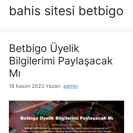
bahis sitesi betbigo
Betbigo Üyelik
Bilgilerimi Paylaşacak
Mı
18 Kasım 2023
Yazarı:
admin