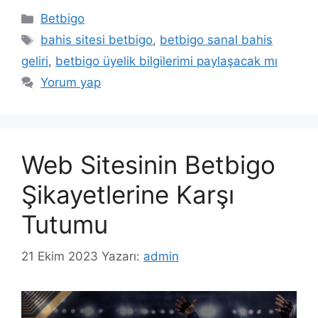
Kategoriler
Betbigo
Etiketler
bahis sitesi betbigo
,
betbigo sanal bahis
geliri
,
betbigo üyelik bilgilerimi paylaşacak mı
Yorum yap
Web Sitesinin Betbigo
Şikayetlerine Karşı
Tutumu
21 Ekim 2023
Yazarı:
admin