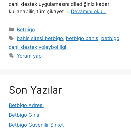
canlı destek uygulamasını dilediğiniz kadar
kullanabilir, tüm şikayet …
Devamını oku…
Kategoriler
Betbigo
Etiketler
bahis sitesi betbigo
,
betbigo bahis
,
betbigo
canlı destek voleybol ligi
Yorum yap
Son Yazılar
Betbigo Adresi
Betbigo Giriş
Betbigo Güvenilir Şirket