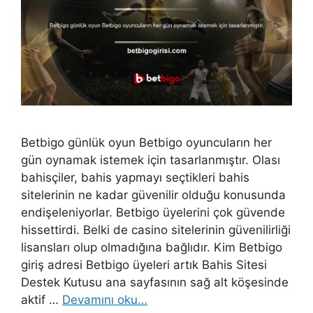
Betbigo günlük oyun Betbigo oyuncuların her
gün oynamak istemek için tasarlanmıştır. Olası
bahisçiler, bahis yapmayı seçtikleri bahis
sitelerinin ne kadar güvenilir olduğu konusunda
endişeleniyorlar. Betbigo üyelerini çok güvende
hissettirdi. Belki de casino sitelerinin güvenilirliği
lisansları olup olmadığına bağlıdır. Kim Betbigo
giriş adresi Betbigo üyeleri artık Bahis Sitesi
Destek Kutusu ana sayfasının sağ alt köşesinde
aktif …
Devamını oku…