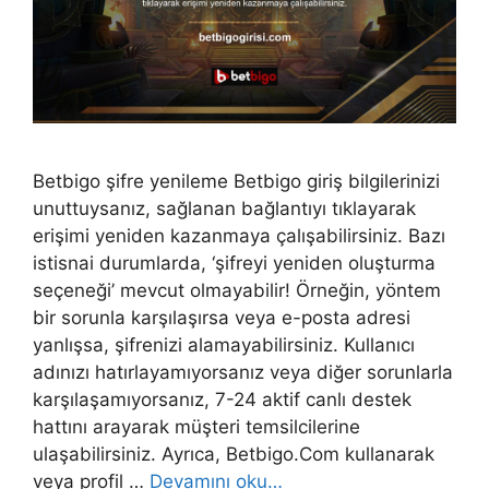
Betbigo şifre yenileme Betbigo giriş bilgilerinizi
unuttuysanız, sağlanan bağlantıyı tıklayarak
erişimi yeniden kazanmaya çalışabilirsiniz. Bazı
istisnai durumlarda, ‘şifreyi yeniden oluşturma
seçeneği’ mevcut olmayabilir! Örneğin, yöntem
bir sorunla karşılaşırsa veya e-posta adresi
yanlışsa, şifrenizi alamayabilirsiniz. Kullanıcı
adınızı hatırlayamıyorsanız veya diğer sorunlarla
karşılaşamıyorsanız, 7-24 aktif canlı destek
hattını arayarak müşteri temsilcilerine
ulaşabilirsiniz. Ayrıca, Betbigo.Com kullanarak
veya profil …
Devamını oku…