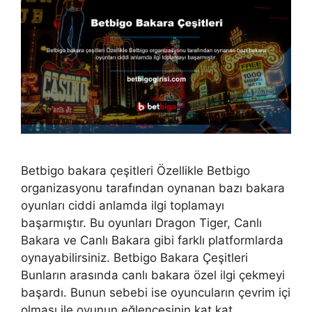
Betbigo bakara çeşitleri Özellikle Betbigo
organizasyonu tarafından oynanan bazı bakara
oyunları ciddi anlamda ilgi toplamayı
başarmıştır. Bu oyunları Dragon Tiger, Canlı
Bakara ve Canlı Bakara gibi farklı platformlarda
oynayabilirsiniz. Betbigo Bakara Çeşitleri
Bunların arasında canlı bakara özel ilgi çekmeyi
başardı. Bunun sebebi ise oyuncuların çevrim içi
olması ile oyunun eğlencesinin kat kat