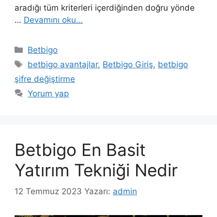
aradığı tüm kriterleri içerdiğinden doğru yönde
…
Devamını oku…
Kategoriler
Betbigo
Etiketler
betbigo avantajlar
,
Betbigo Giriş
,
betbigo
şifre değiştirme
Yorum yap
Betbigo En Basit
Yatırım Tekniği Nedir
12 Temmuz 2023
Yazarı:
admin