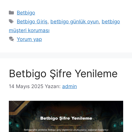
Kategoriler
Betbigo
Etiketler
Betbigo Giriş
,
betbigo günlük oyun
,
betbigo
müşteri koruması
Yorum yap
Betbigo Şifre Yenileme
14 Mayıs 2025
Yazarı:
admin