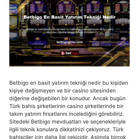
Betbigo en basit yatırım tekniği nedir bu kişiden
kişiye değişmeyen ve bir casino sitesinden
diğerine değişebilen bir konudur. Ancak bugün
Türk bahis şirketlerinin casino şirketlerinde bir
takım yatırım fırsatlarını incelediğini görebiliriz.
Sitedeki Betbigo mevduatları ve seçenekleriyle
ilgili teknik konulara dikkatinizi çekiyoruz. Türk
bahisçiler için daha ilgi çekicidir. Aslında birçok