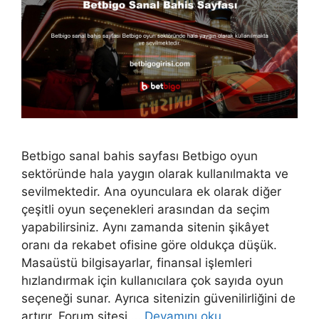
Betbigo sanal bahis sayfası Betbigo oyun
sektöründe hala yaygın olarak kullanılmakta ve
sevilmektedir. Ana oyunculara ek olarak diğer
çeşitli oyun seçenekleri arasından da seçim
yapabilirsiniz. Aynı zamanda sitenin şikâyet
oranı da rekabet ofisine göre oldukça düşük.
Masaüstü bilgisayarlar, finansal işlemleri
hızlandırmak için kullanıcılara çok sayıda oyun
seçeneği sunar. Ayrıca sitenizin güvenilirliğini de
artırır. Forum sitesi …
Devamını oku…