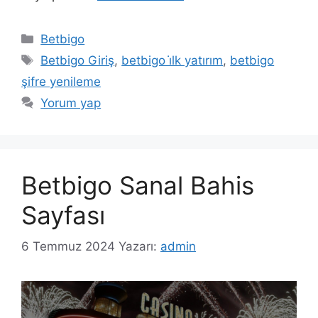
Kategoriler
Betbigo
Etiketler
Betbigo Giriş
,
betbigo i̇lk yatırım
,
betbigo
şifre yenileme
Yorum yap
Betbigo Sanal Bahis
Sayfası
6 Temmuz 2024
Yazarı:
admin