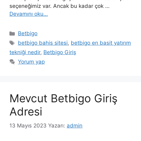
seçeneğimiz var. Ancak bu kadar çok …
Devamını oku…
Kategoriler
Betbigo
Etiketler
betbigo bahis sitesi
,
betbigo en basit yatırım
tekniği nedir
,
Betbigo Giriş
Yorum yap
Mevcut Betbigo Giriş
Adresi
13 Mayıs 2023
Yazarı:
admin