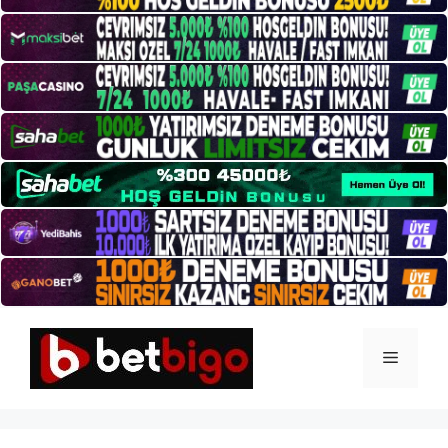
İçeriğe
atla
Menü