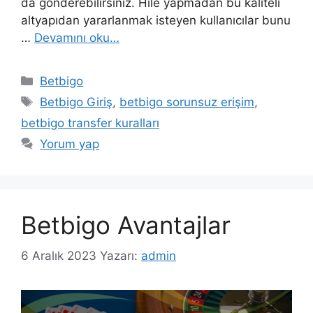
da gönderebilirsiniz. Hile yapmadan bu kaliteli
altyapıdan yararlanmak isteyen kullanıcılar bunu
…
Devamını oku…
Kategoriler
Betbigo
Etiketler
Betbigo Giriş
,
betbigo sorunsuz erişim
,
betbigo transfer kuralları
Yorum yap
Betbigo Avantajlar
6 Aralık 2023
Yazarı:
admin