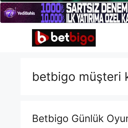
İçeriğe
atla
betbigo müşteri 
Betbigo Günlük Oyu