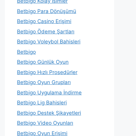
Betbigo Kolay İsimler
Betbigo Para Dönüşümü
Betbigo Casino Erişimi
Betbigo Ödeme Şartları
Betbigo Voleybol Bahisleri
Betbigo
Betbigo Günlük Oyun
Betbigo Hızlı Prosedürler
Betbigo Oyun Grupları
Betbigo Uygulama İndirme
Betbigo Lig Bahisleri
Betbigo Destek Şikayetleri
Betbigo Video Oyunları
Betbigo Oyun Erişimi