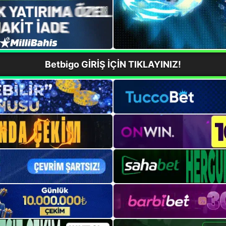
Betbigo GİRİŞ İÇİN TIKLAYINIZ!