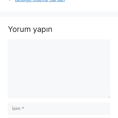
Yorum yapın
Yorum
İsim