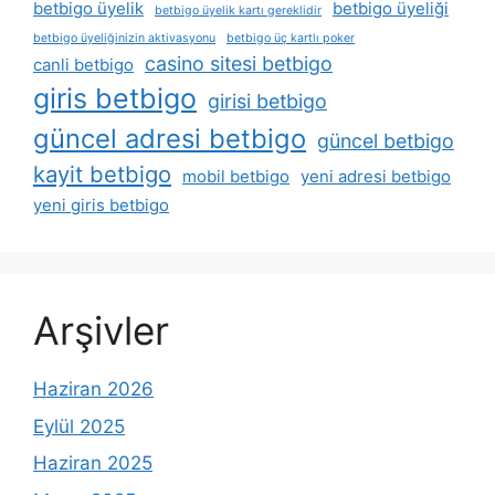
betbigo üyelik
betbigo üyeliği
betbigo üyelik kartı gereklidir
betbigo üyeliğinizin aktivasyonu
betbigo üç kartlı poker
casino sitesi betbigo
canli betbigo
giris betbigo
girisi betbigo
güncel adresi betbigo
güncel betbigo
kayit betbigo
mobil betbigo
yeni adresi betbigo
yeni giris betbigo
Arşivler
Haziran 2026
Eylül 2025
Haziran 2025