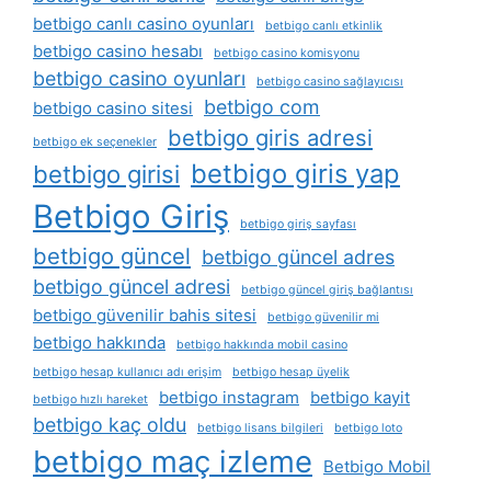
betbigo canlı casino oyunları
betbigo canlı etkinlik
betbigo casino hesabı
betbigo casino komisyonu
betbigo casino oyunları
betbigo casino sağlayıcısı
betbigo com
betbigo casino sitesi
betbigo giris adresi
betbigo ek seçenekler
betbigo giris yap
betbigo girisi
Betbigo Giriş
betbigo giriş sayfası
betbigo güncel
betbigo güncel adres
betbigo güncel adresi
betbigo güncel giriş bağlantısı
betbigo güvenilir bahis sitesi
betbigo güvenilir mi
betbigo hakkında
betbigo hakkında mobil casino
betbigo hesap kullanıcı adı erişim
betbigo hesap üyelik
betbigo instagram
betbigo kayit
betbigo hızlı hareket
betbigo kaç oldu
betbigo lisans bilgileri
betbigo loto
betbigo maç izleme
Betbigo Mobil