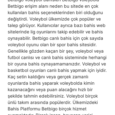
Betbigo erişim alanı neden bu sitede en çok
kullanılan bahis seçeneklerinden biri olduğunu
değiştirdi. Voleybol ülkemizde çok popüler ve
talep görüyor. Kullanıcılar ayrıca bazı bahis web
sitelerinde lig oyunlarını takip edebilir ve bahis
oynayabilir. Betbigo canlı bahis için çok sayıda
voleybol oyunu olan bir spor bahis sitesidir.
Genellikle gözden kaçan bir şey, voleybol veya
futbol canlısı ve canlı bahis sisteminde herhangi
bir oyuna bahis oynayamamanızdır. Voleybol ve
basketbol oyunları canlı bahis yapmak için iyidir.
Kaç setin kaldığını veya gerçek zamanlı
oyunlarda bahis yaparak voleybolda kimin
kazanacağını veya puan alacağını hızlı bir
şekilde tahmin edebilirsiniz. Voleybol birçok
ünlü takım arasında popülerdir. Ülkemizdeki
Bahis Platformu Betbigo birçok hizmet