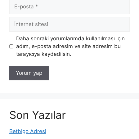
E-
posta
İnternet
sitesi
Daha sonraki yorumlarımda kullanılması için
adım, e-posta adresim ve site adresim bu
tarayıcıya kaydedilsin.
Son Yazılar
Betbigo Adresi