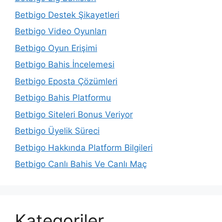
Betbigo Destek Şikayetleri
Betbigo Video Oyunları
Betbigo Oyun Erişimi
Betbigo Bahis İncelemesi
Betbigo Eposta Çözümleri
Betbigo Bahis Platformu
Betbigo Siteleri Bonus Veriyor
Betbigo Üyelik Süreci
Betbigo Hakkında Platform Bilgileri
Betbigo Canlı Bahis Ve Canlı Maç
Kategoriler