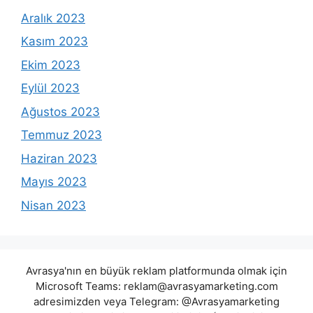
Aralık 2023
Kasım 2023
Ekim 2023
Eylül 2023
Ağustos 2023
Temmuz 2023
Haziran 2023
Mayıs 2023
Nisan 2023
Avrasya'nın en büyük reklam platformunda olmak için
Microsoft Teams:
reklam@avrasyamarketing.com
adresimizden veya Telegram: @Avrasyamarketing