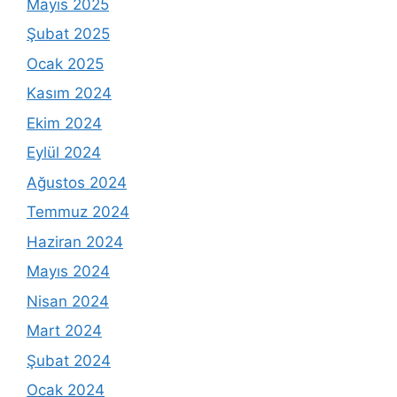
Mayıs 2025
Şubat 2025
Ocak 2025
Kasım 2024
Ekim 2024
Eylül 2024
Ağustos 2024
Temmuz 2024
Haziran 2024
Mayıs 2024
Nisan 2024
Mart 2024
Şubat 2024
Ocak 2024