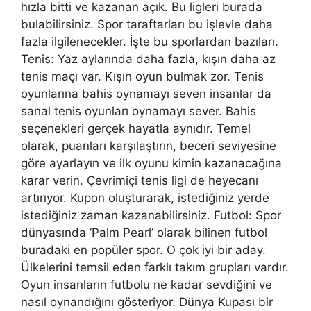
hızla bitti ve kazanan açık. Bu ligleri burada
bulabilirsiniz. Spor taraftarları bu işlevle daha
fazla ilgilenecekler. İşte bu sporlardan bazıları.
Tenis: Yaz aylarında daha fazla, kışın daha az
tenis maçı var. Kışın oyun bulmak zor. Tenis
oyunlarına bahis oynamayı seven insanlar da
sanal tenis oyunları oynamayı sever. Bahis
seçenekleri gerçek hayatla aynıdır. Temel
olarak, puanları karşılaştırın, beceri seviyesine
göre ayarlayın ve ilk oyunu kimin kazanacağına
karar verin. Çevrimiçi tenis ligi de heyecanı
artırıyor. Kupon oluşturarak, istediğiniz yerde
istediğiniz zaman kazanabilirsiniz. Futbol: Spor
dünyasında ‘Palm Pearl’ olarak bilinen futbol
buradaki en popüler spor. O çok iyi bir aday.
Ülkelerini temsil eden farklı takım grupları vardır.
Oyun insanların futbolu ne kadar sevdiğini ve
nasıl oynandığını gösteriyor. Dünya Kupası bir