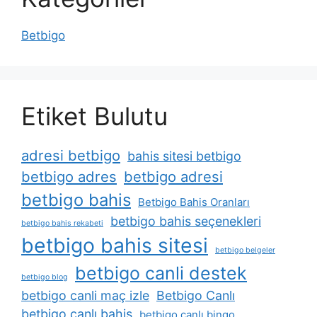
Betbigo
Etiket Bulutu
adresi betbigo
bahis sitesi betbigo
betbigo adres
betbigo adresi
betbigo bahis
Betbigo Bahis Oranları
betbigo bahis seçenekleri
betbigo bahis rekabeti
betbigo bahis sitesi
betbigo belgeler
betbigo canli destek
betbigo blog
betbigo canli maç izle
Betbigo Canlı
betbigo canlı bahis
betbigo canlı bingo