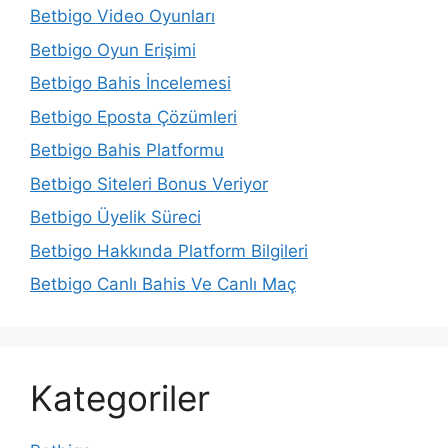
Betbigo Video Oyunları
Betbigo Oyun Erişimi
Betbigo Bahis İncelemesi
Betbigo Eposta Çözümleri
Betbigo Bahis Platformu
Betbigo Siteleri Bonus Veriyor
Betbigo Üyelik Süreci
Betbigo Hakkında Platform Bilgileri
Betbigo Canlı Bahis Ve Canlı Maç
Kategoriler