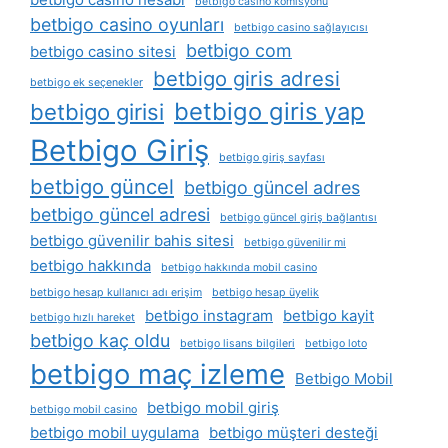
betbigo casino komisyonu
betbigo casino oyunları
betbigo casino sağlayıcısı
betbigo com
betbigo casino sitesi
betbigo giris adresi
betbigo ek seçenekler
betbigo giris yap
betbigo girisi
Betbigo Giriş
betbigo giriş sayfası
betbigo güncel
betbigo güncel adres
betbigo güncel adresi
betbigo güncel giriş bağlantısı
betbigo güvenilir bahis sitesi
betbigo güvenilir mi
betbigo hakkında
betbigo hakkında mobil casino
betbigo hesap kullanıcı adı erişim
betbigo hesap üyelik
betbigo instagram
betbigo kayit
betbigo hızlı hareket
betbigo kaç oldu
betbigo lisans bilgileri
betbigo loto
betbigo maç izleme
Betbigo Mobil
betbigo mobil giriş
betbigo mobil casino
betbigo mobil uygulama
betbigo müşteri desteği