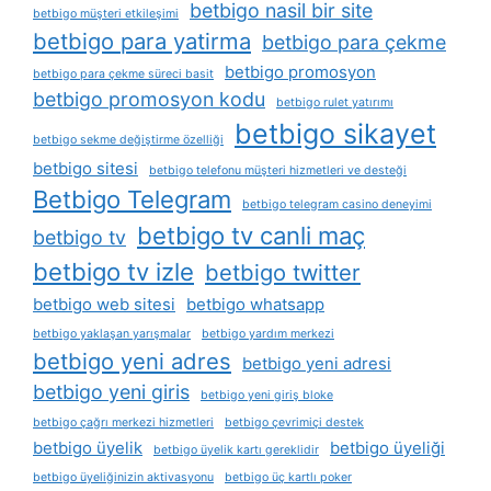
betbigo nasil bir site
betbigo müşteri etkileşimi
betbigo para yatirma
betbigo para çekme
betbigo promosyon
betbigo para çekme süreci basit
betbigo promosyon kodu
betbigo rulet yatırımı
betbigo sikayet
betbigo sekme değiştirme özelliği
betbigo sitesi
betbigo telefonu müşteri hizmetleri ve desteği
Betbigo Telegram
betbigo telegram casino deneyimi
betbigo tv canli maç
betbigo tv
betbigo tv izle
betbigo twitter
betbigo web sitesi
betbigo whatsapp
betbigo yaklaşan yarışmalar
betbigo yardım merkezi
betbigo yeni adres
betbigo yeni adresi
betbigo yeni giris
betbigo yeni giriş bloke
betbigo çağrı merkezi hizmetleri
betbigo çevrimiçi destek
betbigo üyelik
betbigo üyeliği
betbigo üyelik kartı gereklidir
betbigo üyeliğinizin aktivasyonu
betbigo üç kartlı poker