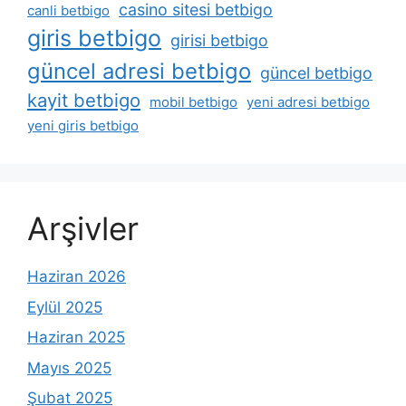
casino sitesi betbigo
canli betbigo
giris betbigo
girisi betbigo
güncel adresi betbigo
güncel betbigo
kayit betbigo
mobil betbigo
yeni adresi betbigo
yeni giris betbigo
Arşivler
Haziran 2026
Eylül 2025
Haziran 2025
Mayıs 2025
Şubat 2025