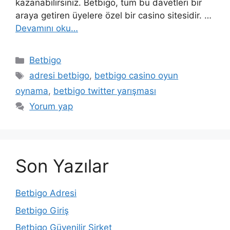
kazanabilirsiniz. Betbigo, tüm bu davetleri bir
araya getiren üyelere özel bir casino sitesidir. …
Devamını oku…
Kategoriler
Betbigo
Etiketler
adresi betbigo
,
betbigo casino oyun
oynama
,
betbigo twitter yarışması
Yorum yap
Son Yazılar
Betbigo Adresi
Betbigo Giriş
Betbigo Güvenilir Şirket