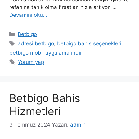
refahına tanık olma fırsatları hızla artıyor. …
Devamını oku…
Kategoriler
Betbigo
Etiketler
adresi betbigo
,
betbigo bahis seçenekleri
,
betbigo mobil uygulama i̇ndir
Yorum yap
Betbigo Bahis
Hizmetleri
3 Temmuz 2024
Yazarı:
admin