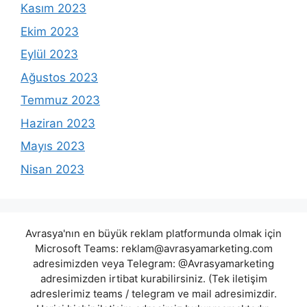
Kasım 2023
Ekim 2023
Eylül 2023
Ağustos 2023
Temmuz 2023
Haziran 2023
Mayıs 2023
Nisan 2023
Avrasya'nın en büyük reklam platformunda olmak için
Microsoft Teams:
reklam@avrasyamarketing.com
adresimizden veya Telegram: @Avrasyamarketing
adresimizden irtibat kurabilirsiniz. (Tek iletişim
adreslerimiz teams / telegram ve mail adresimizdir.