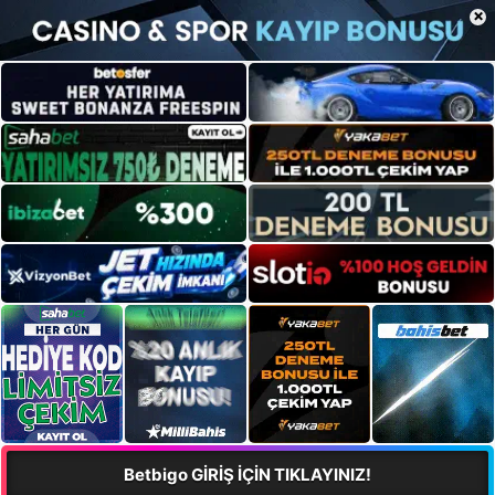
×
Betbigo GİRİŞ İÇİN TIKLAYINIZ!