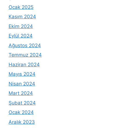
Ocak 2025
Kasım 2024
Ekim 2024
Eylül 2024
Ağustos 2024
Temmuz 2024
Haziran 2024
Mayıs 2024
Nisan 2024
Mart 2024
Şubat 2024
Ocak 2024
Aralık 2023