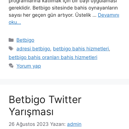
programlarına katılmak için bir bayi uygulaması
gereklidir. Betbigo sitesinde bahis oynayanların
sayısı her geçen gün artıyor. Üstelik …
Devamını
oku…
Kategoriler
Betbigo
Etiketler
adresi betbigo
,
betbigo bahis hizmetleri
,
betbigo bahis oranları bahis hizmetleri
Yorum yap
Betbigo Twitter
Yarışması
26 Ağustos 2023
Yazarı:
admin