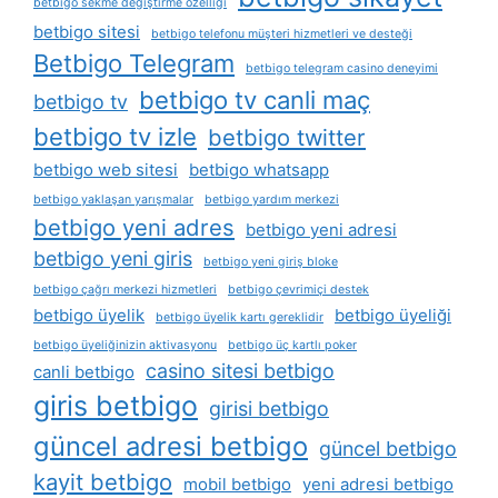
betbigo sekme değiştirme özelliği
betbigo sitesi
betbigo telefonu müşteri hizmetleri ve desteği
Betbigo Telegram
betbigo telegram casino deneyimi
betbigo tv canli maç
betbigo tv
betbigo tv izle
betbigo twitter
betbigo web sitesi
betbigo whatsapp
betbigo yaklaşan yarışmalar
betbigo yardım merkezi
betbigo yeni adres
betbigo yeni adresi
betbigo yeni giris
betbigo yeni giriş bloke
betbigo çağrı merkezi hizmetleri
betbigo çevrimiçi destek
betbigo üyelik
betbigo üyeliği
betbigo üyelik kartı gereklidir
betbigo üyeliğinizin aktivasyonu
betbigo üç kartlı poker
casino sitesi betbigo
canli betbigo
giris betbigo
girisi betbigo
güncel adresi betbigo
güncel betbigo
kayit betbigo
mobil betbigo
yeni adresi betbigo