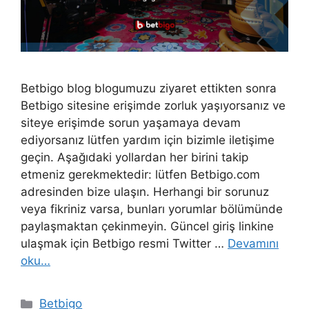
Betbigo blog blogumuzu ziyaret ettikten sonra
Betbigo sitesine erişimde zorluk yaşıyorsanız ve
siteye erişimde sorun yaşamaya devam
ediyorsanız lütfen yardım için bizimle iletişime
geçin. Aşağıdaki yollardan her birini takip
etmeniz gerekmektedir: lütfen Betbigo.com
adresinden bize ulaşın. Herhangi bir sorunuz
veya fikriniz varsa, bunları yorumlar bölümünde
paylaşmaktan çekinmeyin. Güncel giriş linkine
ulaşmak için Betbigo resmi Twitter …
Devamını
oku…
Kategoriler
Betbigo