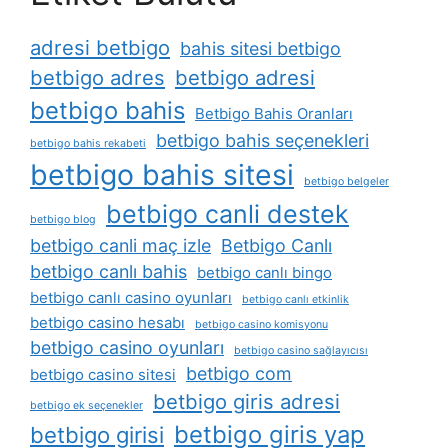
adresi betbigo
bahis sitesi betbigo
betbigo adres
betbigo adresi
betbigo bahis
Betbigo Bahis Oranları
betbigo bahis seçenekleri
betbigo bahis rekabeti
betbigo bahis sitesi
betbigo belgeler
betbigo canli destek
betbigo blog
betbigo canli maç izle
Betbigo Canlı
betbigo canlı bahis
betbigo canlı bingo
betbigo canlı casino oyunları
betbigo canlı etkinlik
betbigo casino hesabı
betbigo casino komisyonu
betbigo casino oyunları
betbigo casino sağlayıcısı
betbigo com
betbigo casino sitesi
betbigo giris adresi
betbigo ek seçenekler
betbigo giris yap
betbigo girisi