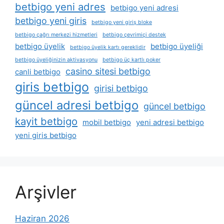
betbigo yeni adres
betbigo yeni adresi
betbigo yeni giris
betbigo yeni giriş bloke
betbigo çağrı merkezi hizmetleri
betbigo çevrimiçi destek
betbigo üyelik
betbigo üyeliği
betbigo üyelik kartı gereklidir
betbigo üyeliğinizin aktivasyonu
betbigo üç kartlı poker
casino sitesi betbigo
canli betbigo
giris betbigo
girisi betbigo
güncel adresi betbigo
güncel betbigo
kayit betbigo
mobil betbigo
yeni adresi betbigo
yeni giris betbigo
Arşivler
Haziran 2026