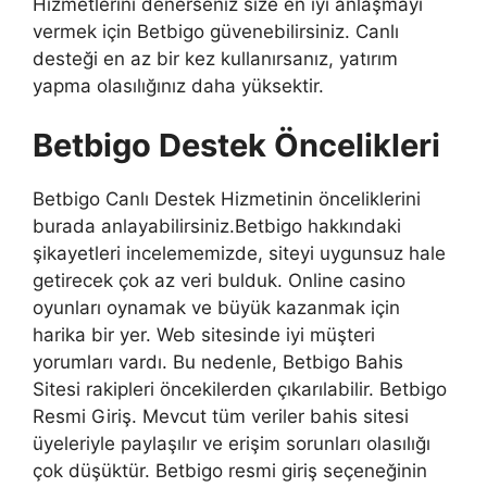
Hizmetlerini denerseniz size en iyi anlaşmayı
vermek için Betbigo güvenebilirsiniz. Canlı
desteği en az bir kez kullanırsanız, yatırım
yapma olasılığınız daha yüksektir.
Betbigo Destek Öncelikleri
Betbigo Canlı Destek Hizmetinin önceliklerini
burada anlayabilirsiniz.Betbigo hakkındaki
şikayetleri incelememizde, siteyi uygunsuz hale
getirecek çok az veri bulduk. Online casino
oyunları oynamak ve büyük kazanmak için
harika bir yer. Web sitesinde iyi müşteri
yorumları vardı. Bu nedenle, Betbigo Bahis
Sitesi rakipleri öncekilerden çıkarılabilir. Betbigo
Resmi Giriş. Mevcut tüm veriler bahis sitesi
üyeleriyle paylaşılır ve erişim sorunları olasılığı
çok düşüktür. Betbigo resmi giriş seçeneğinin