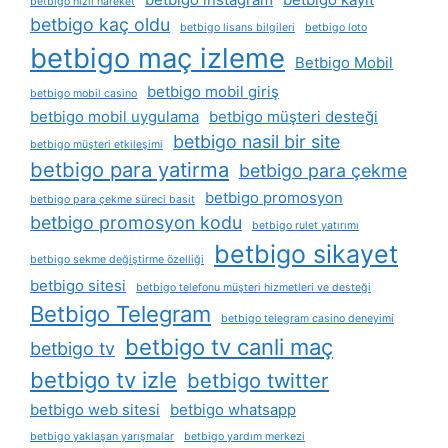
betbigo hızlı hareket
betbigo kaç oldu
betbigo lisans bilgileri
betbigo loto
betbigo maç izleme
Betbigo Mobil
betbigo mobil giriş
betbigo mobil casino
betbigo mobil uygulama
betbigo müşteri desteği
betbigo nasil bir site
betbigo müşteri etkileşimi
betbigo para yatirma
betbigo para çekme
betbigo promosyon
betbigo para çekme süreci basit
betbigo promosyon kodu
betbigo rulet yatırımı
betbigo sikayet
betbigo sekme değiştirme özelliği
betbigo sitesi
betbigo telefonu müşteri hizmetleri ve desteği
Betbigo Telegram
betbigo telegram casino deneyimi
betbigo tv canli maç
betbigo tv
betbigo tv izle
betbigo twitter
betbigo web sitesi
betbigo whatsapp
betbigo yaklaşan yarışmalar
betbigo yardım merkezi