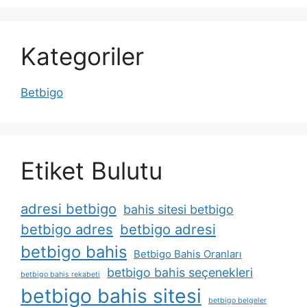
Kategoriler
Betbigo
Etiket Bulutu
adresi betbigo
bahis sitesi betbigo
betbigo adres
betbigo adresi
betbigo bahis
Betbigo Bahis Oranları
betbigo bahis seçenekleri
betbigo bahis rekabeti
betbigo bahis sitesi
betbigo belgeler