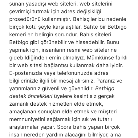
sunan yasadışı web siteleri, web sitelerini
çevrimiçi tutmak için adres değişikliği
prosedürünü kullanmıştır. Bahisçiler bu nedenle
birçok kötü şeyle karşılaştılar. Sahte bir Betbigo
kemeri en belirgin sorundur. Bahis siteleri
Betbigo gibi görünebilir ve hissedebilir. Bunu
yapmak için, insanların resmi web sitelerine
gidebildiğinden emin olmalıyız. Mümkünse farklı
bir web sitesi bağlantısı kullanmak daha iyidir.
E-postanızda veya telefonunuzda adres
bilgilerinizle ilgili bir mesaj alırsınız. Paranız ve
yatırımlarınız güvenli ve güvenlidir.
Betbigo
destek öncelikleri
üyelere kesintisiz gerçek
zamanlı destek hizmetleri elde etmek,
amaçlanan sonuçları elde etmek ve müşteri
memnuniyetini sağlamak için sık ve tutarlı
araştırmalar yapar. Spora bahis yapan birçok
insan nereden yardım alacağını bilmiyor, ama