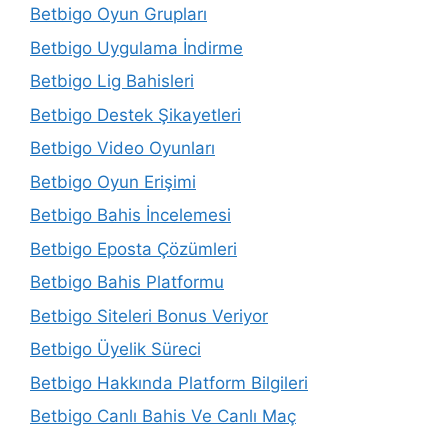
Betbigo Oyun Grupları
Betbigo Uygulama İndirme
Betbigo Lig Bahisleri
Betbigo Destek Şikayetleri
Betbigo Video Oyunları
Betbigo Oyun Erişimi
Betbigo Bahis İncelemesi
Betbigo Eposta Çözümleri
Betbigo Bahis Platformu
Betbigo Siteleri Bonus Veriyor
Betbigo Üyelik Süreci
Betbigo Hakkında Platform Bilgileri
Betbigo Canlı Bahis Ve Canlı Maç