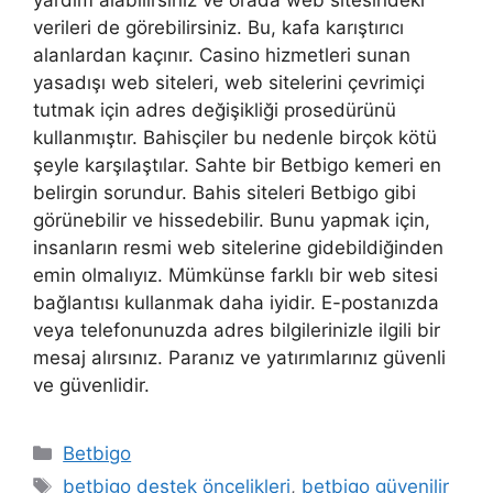
verileri de görebilirsiniz. Bu, kafa karıştırıcı
alanlardan kaçınır. Casino hizmetleri sunan
yasadışı web siteleri, web sitelerini çevrimiçi
tutmak için adres değişikliği prosedürünü
kullanmıştır. Bahisçiler bu nedenle birçok kötü
şeyle karşılaştılar. Sahte bir Betbigo kemeri en
belirgin sorundur. Bahis siteleri Betbigo gibi
görünebilir ve hissedebilir. Bunu yapmak için,
insanların resmi web sitelerine gidebildiğinden
emin olmalıyız. Mümkünse farklı bir web sitesi
bağlantısı kullanmak daha iyidir. E-postanızda
veya telefonunuzda adres bilgilerinizle ilgili bir
mesaj alırsınız. Paranız ve yatırımlarınız güvenli
ve güvenlidir.
Kategoriler
Betbigo
Etiketler
betbigo destek öncelikleri
,
betbigo güvenilir