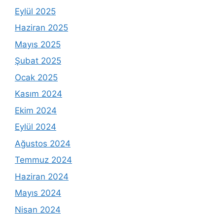
Eylül 2025
Haziran 2025
Mayıs 2025
Şubat 2025
Ocak 2025
Kasım 2024
Ekim 2024
Eylül 2024
Ağustos 2024
Temmuz 2024
Haziran 2024
Mayıs 2024
Nisan 2024