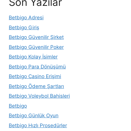
Son Yazılar
Betbigo Adresi
Betbigo Giriş
Betbigo Güvenilir Şirket
Betbigo Güvenilir Poker
Betbigo Kolay İsimler
Betbigo Para Dönüşümü
Betbigo Casino Erişimi
Betbigo Ödeme Şartları
Betbigo Voleybol Bahisleri
Betbigo
Betbigo Günlük Oyun
Betbigo Hızlı Prosedürler