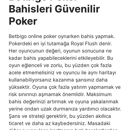
Bahisleri Güvenilir
Poker
Betbigo online poker oynarken bahis yapmak.
Pokerdeki en iyi tutamağa Royal Flush denir.
Her oyuncunun değeri, oyunun sonucuna ne
kadar bahis yapabileceklerini etkileyebilir. Bu
oyun eğlenceli ve zorlu, bu yüzden çok fazla
acele etmemelisiniz ve oyuncu ile aynı haritayı
kullanabiliyorsanız kazanma şansınız daha
yüksektir. Oyuna çok fazla yatırım yapmamak ve
risk sınırınızı aşmamak önemlidir. Maksimum
bahis değerinizi artırmak ve oyuna yakalanmak
yerine ondan uzak durmanıza yardımcı olacaktır.
Şans ve strateji gerektirir, bu yüzden akıllıca
ticaret ve daha az kaybedersiniz. Masadaki