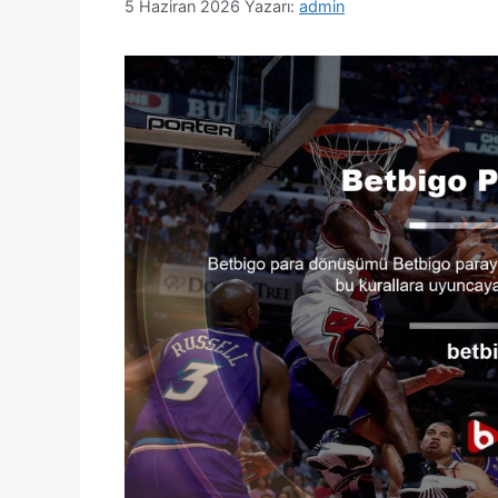
5 Haziran 2026
Yazarı:
admin