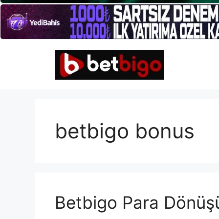
İçeriğe
atla
betbigo bonus
Betbigo Para Dönü