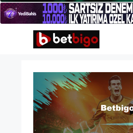
İçeriğe
atla