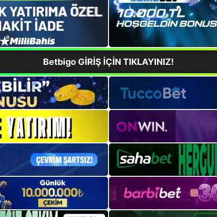
Betbigo GİRİŞ İÇİN TIKLAYINIZ!