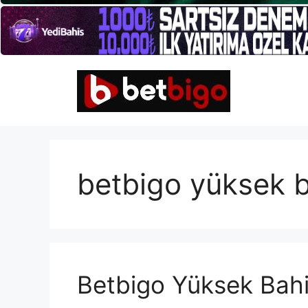
İçeriğe
atla
betbigo yüksek ba
Betbigo Yüksek Bahis