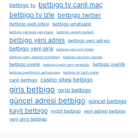
betbigo tv canli maç
betbigo tv
betbigo tv izle
betbigo twitter
betbigo web sitesi
betbigo whatsapp
betbigo yaklaşan yarışmalar
betbigo yardım merkezi
betbigo yeni adres
betbigo yeni adresi
betbigo yeni giris
betbigo yeni giriş bloke
betbigo çağrı merkezi hizmetleri
betbigo çevrimiçi destek
betbigo üyelik
betbigo üyeliği
betbigo üyelik kartı gereklidir
betbigo üyeliğinizin aktivasyonu
betbigo üç kartlı poker
casino sitesi betbigo
canli betbigo
giris betbigo
girisi betbigo
güncel adresi betbigo
güncel betbigo
kayit betbigo
mobil betbigo
yeni adresi betbigo
yeni giris betbigo