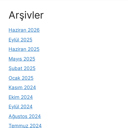
Arşivler
Haziran 2026
Eylül 2025
Haziran 2025
Mayıs 2025
Şubat 2025
Ocak 2025
Kasım 2024
Ekim 2024
Eylül 2024
Ağustos 2024
Temmuz 2024