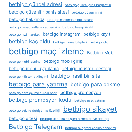
betbigo güncel adresi
betbigo güncel giriş bağlantısı
betbigo güvenilir bahis sitesi
betbigo güvenilir mi
betbigo hakkında
betbigo hakkında mobil casino
betbigo hesap kullanıcı adı erişim
betbigo hesap üyelik
betbigo instagram
betbigo kayit
betbigo hızlı hareket
betbigo kaç oldu
betbigo lisans bilgileri
betbigo loto
betbigo maç izleme
Betbigo Mobil
betbigo mobil giriş
betbigo mobil casino
betbigo mobil uygulama
betbigo müşteri desteği
betbigo nasil bir site
betbigo müşteri etkileşimi
betbigo para yatirma
betbigo para çekme
betbigo promosyon
betbigo para çekme süreci basit
betbigo promosyon kodu
betbigo rulet yatırımı
betbigo sikayet
betbigo sekme değiştirme özelliği
betbigo sitesi
betbigo telefonu müşteri hizmetleri ve desteği
Betbigo Telegram
betbigo telegram casino deneyimi