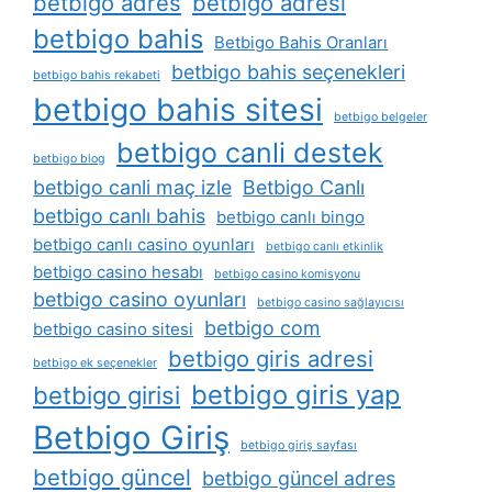
betbigo adres
betbigo adresi
betbigo bahis
Betbigo Bahis Oranları
betbigo bahis seçenekleri
betbigo bahis rekabeti
betbigo bahis sitesi
betbigo belgeler
betbigo canli destek
betbigo blog
betbigo canli maç izle
Betbigo Canlı
betbigo canlı bahis
betbigo canlı bingo
betbigo canlı casino oyunları
betbigo canlı etkinlik
betbigo casino hesabı
betbigo casino komisyonu
betbigo casino oyunları
betbigo casino sağlayıcısı
betbigo com
betbigo casino sitesi
betbigo giris adresi
betbigo ek seçenekler
betbigo giris yap
betbigo girisi
Betbigo Giriş
betbigo giriş sayfası
betbigo güncel
betbigo güncel adres