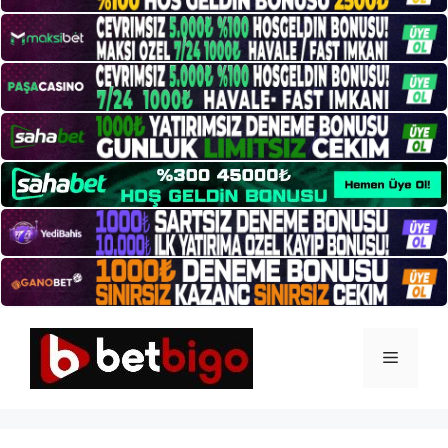
İçeriğe
atla
Menü