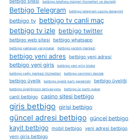
betbigo sitesi
betbigo telefonu müşteri hizmetleri ve desteği
Betbigo Telegram
betbigo telegram casino deneyimi
betbigo tv canli maç
betbigo tv
betbigo tv izle
betbigo twitter
betbigo web sitesi
betbigo whatsapp
betbigo yaklaşan yarışmalar
betbigo yardım merkezi
betbigo yeni adres
betbigo yeni adresi
betbigo yeni giris
betbigo yeni giriş bloke
betbigo çağrı merkezi hizmetleri
betbigo çevrimiçi destek
betbigo üyelik
betbigo üyeliği
betbigo üyelik kartı gereklidir
betbigo üyeliğinizin aktivasyonu
betbigo üç kartlı poker
casino sitesi betbigo
canli betbigo
giris betbigo
girisi betbigo
güncel adresi betbigo
güncel betbigo
kayit betbigo
mobil betbigo
yeni adresi betbigo
yeni giris betbigo