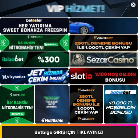
×
Betbigo GİRİŞ İÇİN TIKLAYINIZ!