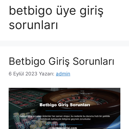
betbigo üye giriş
sorunları
Betbigo Giriş Sorunları
6 Eylül 2023
Yazarı:
admin