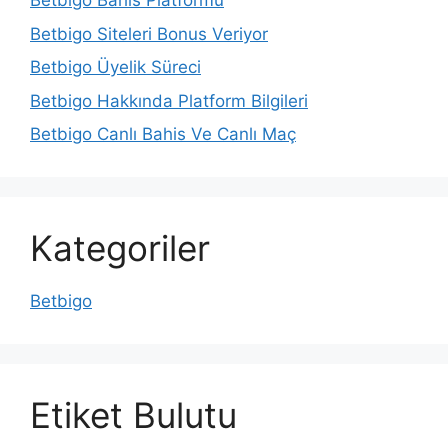
Betbigo Bahis Platformu
Betbigo Siteleri Bonus Veriyor
Betbigo Üyelik Süreci
Betbigo Hakkında Platform Bilgileri
Betbigo Canlı Bahis Ve Canlı Maç
Kategoriler
Betbigo
Etiket Bulutu