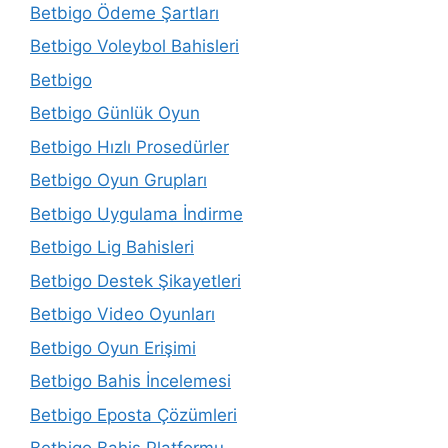
Betbigo Ödeme Şartları
Betbigo Voleybol Bahisleri
Betbigo
Betbigo Günlük Oyun
Betbigo Hızlı Prosedürler
Betbigo Oyun Grupları
Betbigo Uygulama İndirme
Betbigo Lig Bahisleri
Betbigo Destek Şikayetleri
Betbigo Video Oyunları
Betbigo Oyun Erişimi
Betbigo Bahis İncelemesi
Betbigo Eposta Çözümleri