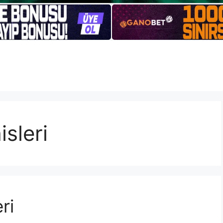
sleri
ri