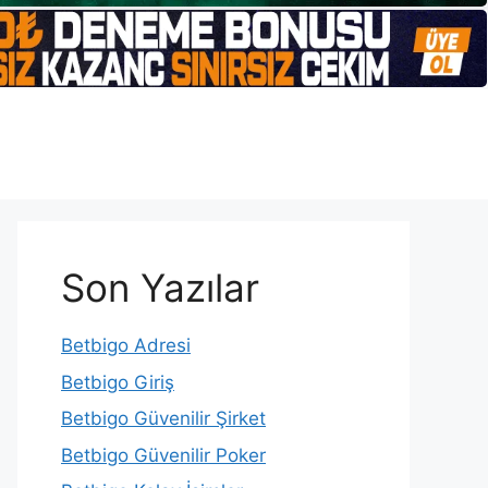
Son Yazılar
Betbigo Adresi
Betbigo Giriş
Betbigo Güvenilir Şirket
Betbigo Güvenilir Poker