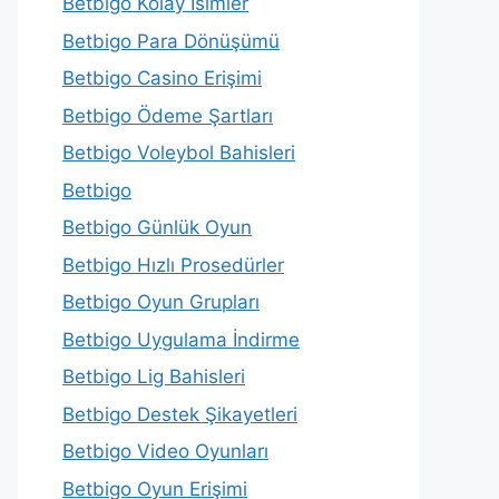
Betbigo Kolay İsimler
Betbigo Para Dönüşümü
Betbigo Casino Erişimi
Betbigo Ödeme Şartları
Betbigo Voleybol Bahisleri
Betbigo
Betbigo Günlük Oyun
Betbigo Hızlı Prosedürler
Betbigo Oyun Grupları
Betbigo Uygulama İndirme
Betbigo Lig Bahisleri
Betbigo Destek Şikayetleri
Betbigo Video Oyunları
Betbigo Oyun Erişimi