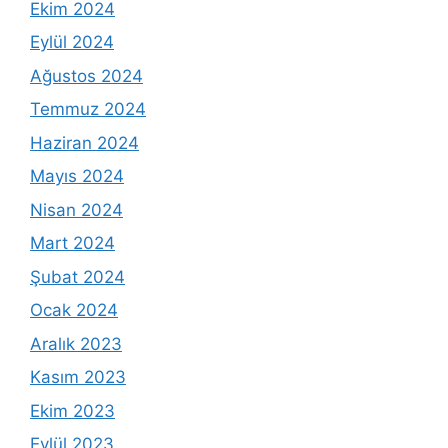
Ekim 2024
Eylül 2024
Ağustos 2024
Temmuz 2024
Haziran 2024
Mayıs 2024
Nisan 2024
Mart 2024
Şubat 2024
Ocak 2024
Aralık 2023
Kasım 2023
Ekim 2023
Eylül 2023