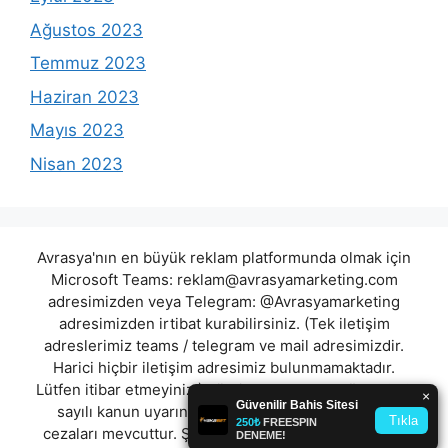
Ağustos 2023
Temmuz 2023
Haziran 2023
Mayıs 2023
Nisan 2023
Avrasya'nın en büyük reklam platformunda olmak için
Microsoft Teams:
reklam@avrasyamarketing.com
adresimizden veya Telegram: @Avrasyamarketing
adresimizden irtibat kurabilirsiniz. (Tek iletişim
adreslerimiz teams / telegram ve mail adresimizdir.
Harici hiçbir iletişim adresimiz bulunmamaktadır.
Lütfen itibar etmeyiniz.) Türkiye yasalarına göre 7258
sayılı kanun uyarınca yasa dışı bahis oynamanın
cezaları mevcuttur. Şu an bulunduğunuz site hiç bir