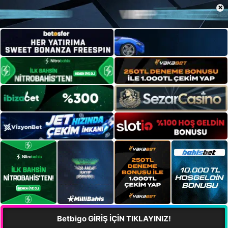
×
Betbigo GİRİŞ İÇİN TIKLAYINIZ!