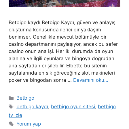
Betbigo kaydı Betbigo Kaydı, güven ve anlayış
oluşturma konusunda ilerici bir yaklaşım
benimser. Genellikle mevcut bölümüyle bir
casino departmanını paylaşıyor, ancak bu sefer
casino onun ana işi. Her iki durumda da oyun
alanına ve ilgili oyunlara ve bingoya doğrudan
ana sayfadan erişilebilir. Elbette bu sitenin
sayfalarında en sık göreceğiniz slot makineleri
poker ve bingodan sonra …
Devamını oku…
Kategoriler
Betbigo
Etiketler
betbigo kaydı
,
betbigo oyun sitesi
,
betbigo
tv izle
Yorum yap