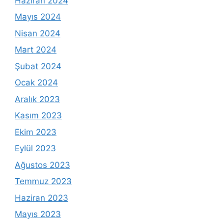
Haziran 2024
Mayıs 2024
Nisan 2024
Mart 2024
Şubat 2024
Ocak 2024
Aralık 2023
Kasım 2023
Ekim 2023
Eylül 2023
Ağustos 2023
Temmuz 2023
Haziran 2023
Mayıs 2023