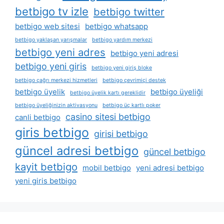
betbigo tv izle
betbigo twitter
betbigo web sitesi
betbigo whatsapp
betbigo yaklaşan yarışmalar
betbigo yardım merkezi
betbigo yeni adres
betbigo yeni adresi
betbigo yeni giris
betbigo yeni giriş bloke
betbigo çağrı merkezi hizmetleri
betbigo çevrimiçi destek
betbigo üyelik
betbigo üyeliği
betbigo üyelik kartı gereklidir
betbigo üyeliğinizin aktivasyonu
betbigo üç kartlı poker
casino sitesi betbigo
canli betbigo
giris betbigo
girisi betbigo
güncel adresi betbigo
güncel betbigo
kayit betbigo
mobil betbigo
yeni adresi betbigo
yeni giris betbigo