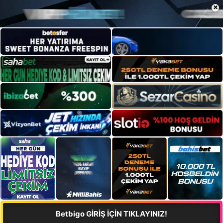
×
Betbigo GİRİŞ İÇİN TIKLAYINIZ!