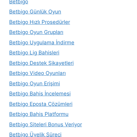
Betbigo
Betbigo Günlük Oyun
Betbigo Hızlı Prosedürler
Betbigo Oyun Grupları
Betbigo Uygulama İndirme
Betbigo Lig Bahisleri
Betbigo Destek Şikayetleri
Betbigo Video Oyunları
Betbigo Oyun Erişimi
Betbigo Bahis İncelemesi
Betbigo Eposta Çözümleri
Betbigo Bahis Platformu
Betbigo Siteleri Bonus Veriyor
Betbigo Üyelik Süreci