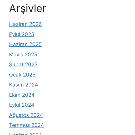
Arşivler
Haziran 2026
Eylül 2025
Haziran 2025
Mayıs 2025
Şubat 2025
Ocak 2025
Kasım 2024
Ekim 2024
Eylül 2024
Ağustos 2024
Temmuz 2024