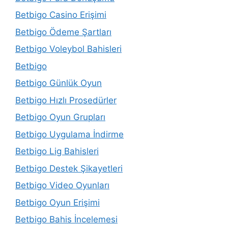
Betbigo Casino Erişimi
Betbigo Ödeme Şartları
Betbigo Voleybol Bahisleri
Betbigo
Betbigo Günlük Oyun
Betbigo Hızlı Prosedürler
Betbigo Oyun Grupları
Betbigo Uygulama İndirme
Betbigo Lig Bahisleri
Betbigo Destek Şikayetleri
Betbigo Video Oyunları
Betbigo Oyun Erişimi
Betbigo Bahis İncelemesi