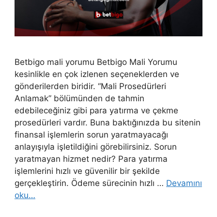
Betbigo mali yorumu Betbigo Mali Yorumu
kesinlikle en çok izlenen seçeneklerden ve
gönderilerden biridir. “Mali Prosedürleri
Anlamak” bölümünden de tahmin
edebileceğiniz gibi para yatırma ve çekme
prosedürleri vardır. Buna baktığınızda bu sitenin
finansal işlemlerin sorun yaratmayacağı
anlayışıyla işletildiğini görebilirsiniz. Sorun
yaratmayan hizmet nedir? Para yatırma
işlemlerini hızlı ve güvenilir bir şekilde
gerçekleştirin. Ödeme sürecinin hızlı …
Devamını
oku…