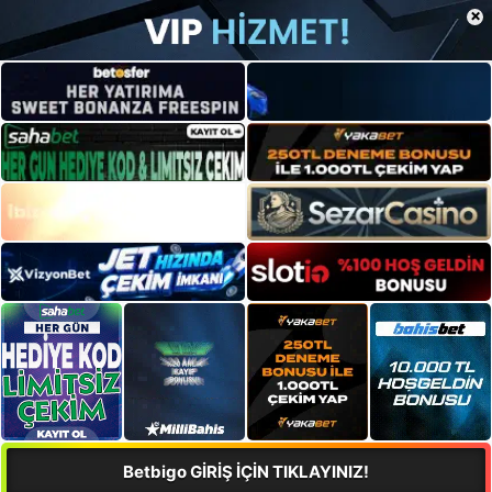
×
Betbigo GİRİŞ İÇİN TIKLAYINIZ!