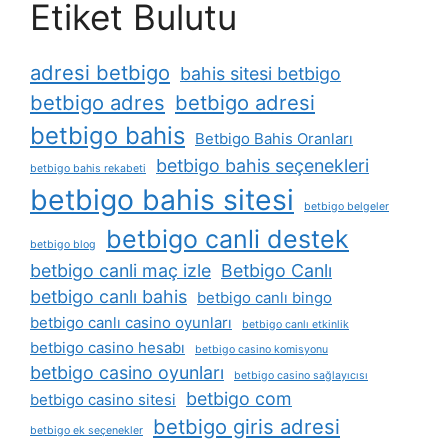
Etiket Bulutu
adresi betbigo
bahis sitesi betbigo
betbigo adres
betbigo adresi
betbigo bahis
Betbigo Bahis Oranları
betbigo bahis seçenekleri
betbigo bahis rekabeti
betbigo bahis sitesi
betbigo belgeler
betbigo canli destek
betbigo blog
betbigo canli maç izle
Betbigo Canlı
betbigo canlı bahis
betbigo canlı bingo
betbigo canlı casino oyunları
betbigo canlı etkinlik
betbigo casino hesabı
betbigo casino komisyonu
betbigo casino oyunları
betbigo casino sağlayıcısı
betbigo com
betbigo casino sitesi
betbigo giris adresi
betbigo ek seçenekler