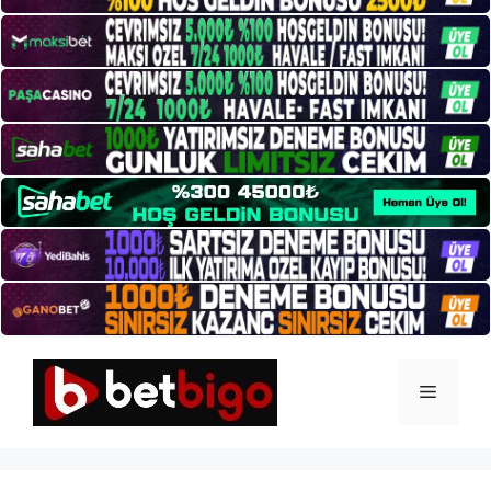
İçeriğe
atla
Menü