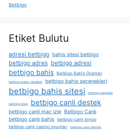
Betbigo
Etiket Bulutu
adresi betbigo
bahis sitesi betbigo
betbigo adres
betbigo adresi
betbigo bahis
Betbigo Bahis Oranları
betbigo bahis seçenekleri
betbigo bahis rekabeti
betbigo bahis sitesi
betbigo belgeler
betbigo canli destek
betbigo blog
betbigo canli maç izle
Betbigo Canlı
betbigo canlı bahis
betbigo canlı bingo
betbigo canlı casino oyunları
betbigo canlı etkinlik