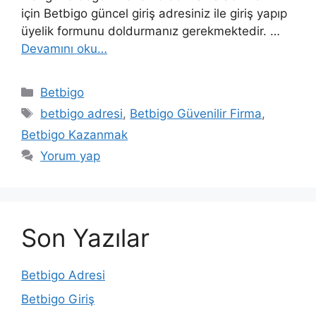
için Betbigo güncel giriş adresiniz ile giriş yapıp
üyelik formunu doldurmanız gerekmektedir. …
Devamını oku…
Kategoriler
Betbigo
Etiketler
betbigo adresi
,
Betbigo Güvenilir Firma
,
Betbigo Kazanmak
Yorum yap
Son Yazılar
Betbigo Adresi
Betbigo Giriş