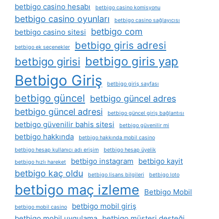
betbigo casino hesabı
betbigo casino komisyonu
betbigo casino oyunları
betbigo casino sağlayıcısı
betbigo com
betbigo casino sitesi
betbigo giris adresi
betbigo ek seçenekler
betbigo giris yap
betbigo girisi
Betbigo Giriş
betbigo giriş sayfası
betbigo güncel
betbigo güncel adres
betbigo güncel adresi
betbigo güncel giriş bağlantısı
betbigo güvenilir bahis sitesi
betbigo güvenilir mi
betbigo hakkında
betbigo hakkında mobil casino
betbigo hesap kullanıcı adı erişim
betbigo hesap üyelik
betbigo instagram
betbigo kayit
betbigo hızlı hareket
betbigo kaç oldu
betbigo lisans bilgileri
betbigo loto
betbigo maç izleme
Betbigo Mobil
betbigo mobil giriş
betbigo mobil casino
betbigo mobil uygulama
betbigo müşteri desteği