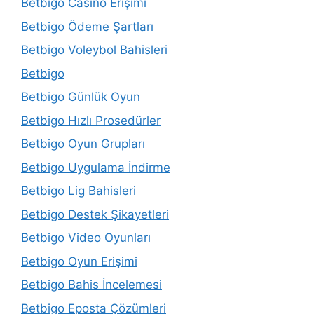
Betbigo Casino Erişimi
Betbigo Ödeme Şartları
Betbigo Voleybol Bahisleri
Betbigo
Betbigo Günlük Oyun
Betbigo Hızlı Prosedürler
Betbigo Oyun Grupları
Betbigo Uygulama İndirme
Betbigo Lig Bahisleri
Betbigo Destek Şikayetleri
Betbigo Video Oyunları
Betbigo Oyun Erişimi
Betbigo Bahis İncelemesi
Betbigo Eposta Çözümleri