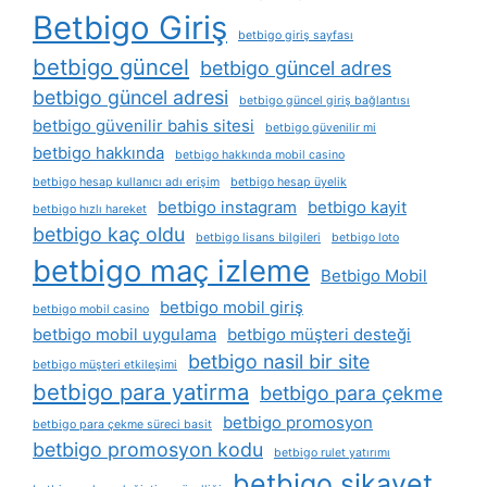
Betbigo Giriş
betbigo giriş sayfası
betbigo güncel
betbigo güncel adres
betbigo güncel adresi
betbigo güncel giriş bağlantısı
betbigo güvenilir bahis sitesi
betbigo güvenilir mi
betbigo hakkında
betbigo hakkında mobil casino
betbigo hesap kullanıcı adı erişim
betbigo hesap üyelik
betbigo instagram
betbigo kayit
betbigo hızlı hareket
betbigo kaç oldu
betbigo lisans bilgileri
betbigo loto
betbigo maç izleme
Betbigo Mobil
betbigo mobil giriş
betbigo mobil casino
betbigo mobil uygulama
betbigo müşteri desteği
betbigo nasil bir site
betbigo müşteri etkileşimi
betbigo para yatirma
betbigo para çekme
betbigo promosyon
betbigo para çekme süreci basit
betbigo promosyon kodu
betbigo rulet yatırımı
betbigo sikayet