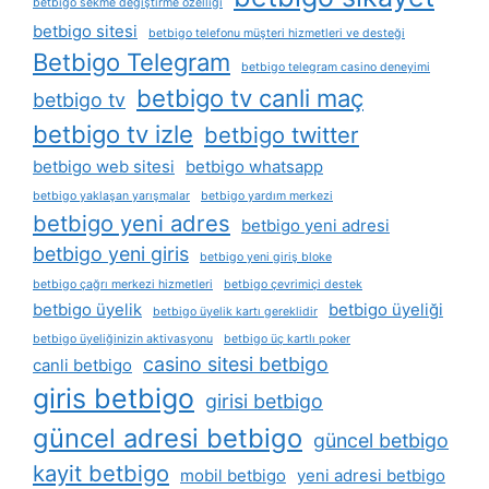
betbigo sekme değiştirme özelliği
betbigo sitesi
betbigo telefonu müşteri hizmetleri ve desteği
Betbigo Telegram
betbigo telegram casino deneyimi
betbigo tv canli maç
betbigo tv
betbigo tv izle
betbigo twitter
betbigo web sitesi
betbigo whatsapp
betbigo yaklaşan yarışmalar
betbigo yardım merkezi
betbigo yeni adres
betbigo yeni adresi
betbigo yeni giris
betbigo yeni giriş bloke
betbigo çağrı merkezi hizmetleri
betbigo çevrimiçi destek
betbigo üyelik
betbigo üyeliği
betbigo üyelik kartı gereklidir
betbigo üyeliğinizin aktivasyonu
betbigo üç kartlı poker
casino sitesi betbigo
canli betbigo
giris betbigo
girisi betbigo
güncel adresi betbigo
güncel betbigo
kayit betbigo
mobil betbigo
yeni adresi betbigo