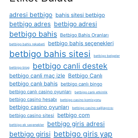
adresi betbigo
bahis sitesi betbigo
betbigo adres
betbigo adresi
betbigo bahis
Betbigo Bahis Oranları
betbigo bahis seçenekleri
betbigo bahis rekabeti
betbigo bahis sitesi
betbigo belgeler
betbigo canli destek
betbigo blog
betbigo canli maç izle
Betbigo Canlı
betbigo canlı bahis
betbigo canlı bingo
betbigo canlı casino oyunları
betbigo canlı etkinlik
betbigo casino hesabı
betbigo casino komisyonu
betbigo casino oyunları
betbigo casino sağlayıcısı
betbigo com
betbigo casino sitesi
betbigo giris adresi
betbigo ek seçenekler
betbigo giris yap
betbigo girisi