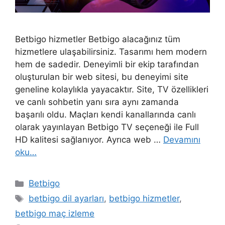
Betbigo hizmetler Betbigo alacağınız tüm
hizmetlere ulaşabilirsiniz. Tasarımı hem modern
hem de sadedir. Deneyimli bir ekip tarafından
oluşturulan bir web sitesi, bu deneyimi site
geneline kolaylıkla yayacaktır. Site, TV özellikleri
ve canlı sohbetin yanı sıra aynı zamanda
başarılı oldu. Maçları kendi kanallarında canlı
olarak yayınlayan Betbigo TV seçeneği ile Full
HD kalitesi sağlanıyor. Ayrıca web …
Devamını
oku…
Kategoriler
Betbigo
Etiketler
betbigo dil ayarları
,
betbigo hizmetler
,
betbigo maç izleme