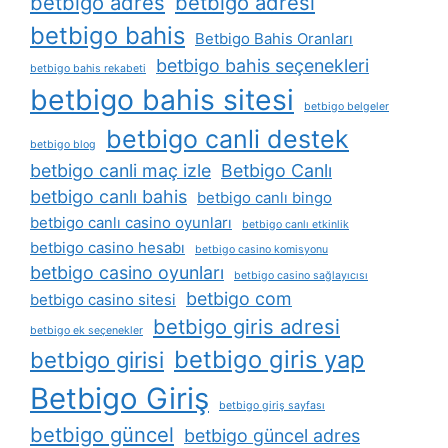
betbigo adres
betbigo adresi
betbigo bahis
Betbigo Bahis Oranları
betbigo bahis seçenekleri
betbigo bahis rekabeti
betbigo bahis sitesi
betbigo belgeler
betbigo canli destek
betbigo blog
betbigo canli maç izle
Betbigo Canlı
betbigo canlı bahis
betbigo canlı bingo
betbigo canlı casino oyunları
betbigo canlı etkinlik
betbigo casino hesabı
betbigo casino komisyonu
betbigo casino oyunları
betbigo casino sağlayıcısı
betbigo com
betbigo casino sitesi
betbigo giris adresi
betbigo ek seçenekler
betbigo giris yap
betbigo girisi
Betbigo Giriş
betbigo giriş sayfası
betbigo güncel
betbigo güncel adres