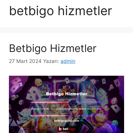
betbigo hizmetler
Betbigo Hizmetler
27 Mart 2024
Yazarı:
admin