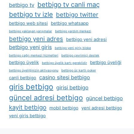
betbigo tv canli maç
betbigo tv
betbigo tv izle
betbigo twitter
betbigo web sitesi
betbigo whatsapp
betbigo yaklaşan yarışmalar
betbigo yardım merkezi
betbigo yeni adres
betbigo yeni adresi
betbigo yeni giris
betbigo yeni giriş bloke
betbigo çağrı merkezi hizmetleri
betbigo çevrimiçi destek
betbigo üyelik
betbigo üyeliği
betbigo üyelik kartı gereklidir
betbigo üyeliğinizin aktivasyonu
betbigo üç kartlı poker
casino sitesi betbigo
canli betbigo
giris betbigo
girisi betbigo
güncel adresi betbigo
güncel betbigo
kayit betbigo
mobil betbigo
yeni adresi betbigo
yeni giris betbigo