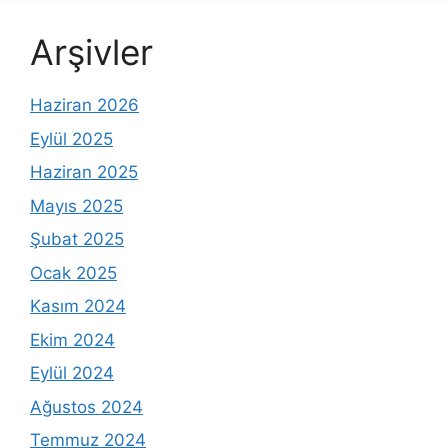
Arşivler
Haziran 2026
Eylül 2025
Haziran 2025
Mayıs 2025
Şubat 2025
Ocak 2025
Kasım 2024
Ekim 2024
Eylül 2024
Ağustos 2024
Temmuz 2024