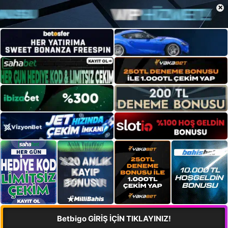
×
Betbigo GİRİŞ İÇİN TIKLAYINIZ!