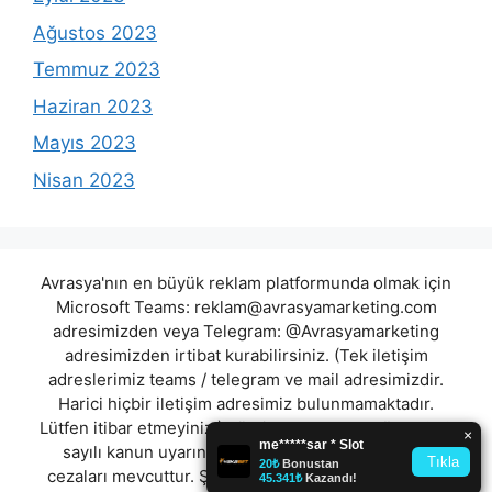
Ağustos 2023
Temmuz 2023
Haziran 2023
Mayıs 2023
Nisan 2023
Avrasya'nın en büyük reklam platformunda olmak için
Microsoft Teams:
reklam@avrasyamarketing.com
adresimizden veya Telegram: @Avrasyamarketing
adresimizden irtibat kurabilirsiniz. (Tek iletişim
adreslerimiz teams / telegram ve mail adresimizdir.
Harici hiçbir iletişim adresimiz bulunmamaktadır.
Lütfen itibar etmeyiniz.) Türkiye yasalarına göre 7258
sayılı kanun uyarınca yasa dışı bahis oynamanın
cezaları mevcuttur. Şu an bulunduğunuz site hiç bir