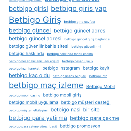
betbigo giris yap
betbigo girisi
Betbigo Giriş
betbigo giriş sayfası
betbigo güncel
betbigo güncel adres
betbigo güncel adresi
betbigo güncel giriş bağlantısı
betbigo güvenilir bahis sitesi
betbigo güvenilir mi
betbigo hakkında
betbigo hakkında mobil casino
betbigo hesap kullanıcı adı erişim
betbigo hesap üyelik
betbigo instagram
betbigo kayit
betbigo hızlı hareket
betbigo kaç oldu
betbigo lisans bilgileri
betbigo loto
betbigo maç izleme
Betbigo Mobil
betbigo mobil giriş
betbigo mobil casino
betbigo mobil uygulama
betbigo müşteri desteği
betbigo nasil bir site
betbigo müşteri etkileşimi
betbigo para yatirma
betbigo para çekme
betbigo promosyon
betbigo para çekme süreci basit