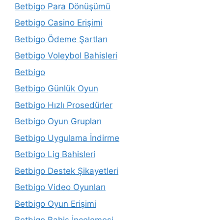
Betbigo Para Dönüşümü
Betbigo Casino Erişimi
Betbigo Ödeme Şartları
Betbigo Voleybol Bahisleri
Betbigo
Betbigo Günlük Oyun
Betbigo Hızlı Prosedürler
Betbigo Oyun Grupları
Betbigo Uygulama İndirme
Betbigo Lig Bahisleri
Betbigo Destek Şikayetleri
Betbigo Video Oyunları
Betbigo Oyun Erişimi