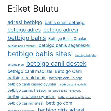
Etiket Bulutu
adresi betbigo
bahis sitesi betbigo
betbigo adres
betbigo adresi
betbigo bahis
Betbigo Bahis Oranları
betbigo bahis seçenekleri
betbigo bahis rekabeti
betbigo bahis sitesi
betbigo belgeler
betbigo canli destek
betbigo blog
betbigo canli maç izle
Betbigo Canlı
betbigo canlı bahis
betbigo canlı bingo
betbigo canlı casino oyunları
betbigo canlı etkinlik
betbigo casino hesabı
betbigo casino komisyonu
betbigo casino oyunları
betbigo casino sağlayıcısı
betbigo com
betbigo casino sitesi
betbigo giris adresi
betbigo ek seçenekler