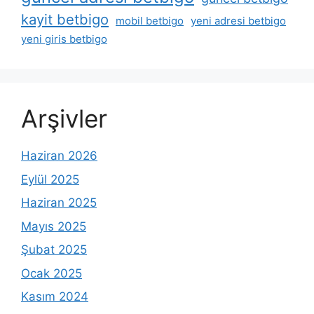
kayit betbigo
mobil betbigo
yeni adresi betbigo
yeni giris betbigo
Arşivler
Haziran 2026
Eylül 2025
Haziran 2025
Mayıs 2025
Şubat 2025
Ocak 2025
Kasım 2024