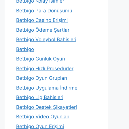
Betbigo Kolay İsimler
Betbigo Para Dönüşümü
Betbigo Casino Erişimi
Betbigo Ödeme Şartları
Betbigo Voleybol Bahisleri
Betbigo
Betbigo Günlük Oyun
Betbigo Hızlı Prosedürler
Betbigo Oyun Grupları
Betbigo Uygulama İndirme
Betbigo Lig Bahisleri
Betbigo Destek Şikayetleri
Betbigo Video Oyunları
Betbigo Oyun Erişimi