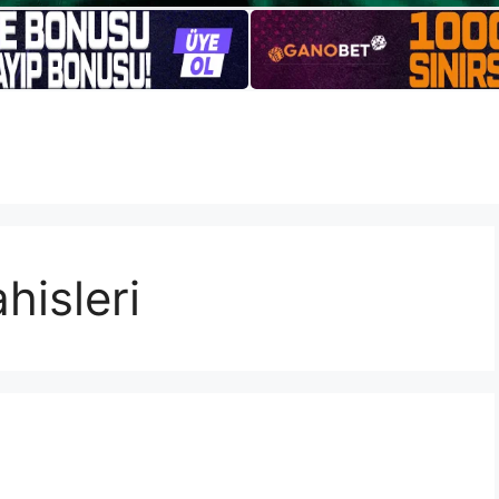
hisleri