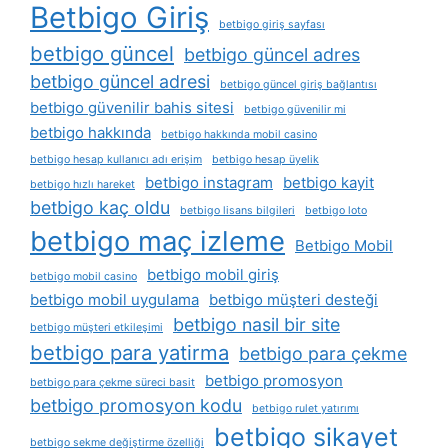
Betbigo Giriş
betbigo giriş sayfası
betbigo güncel
betbigo güncel adres
betbigo güncel adresi
betbigo güncel giriş bağlantısı
betbigo güvenilir bahis sitesi
betbigo güvenilir mi
betbigo hakkında
betbigo hakkında mobil casino
betbigo hesap kullanıcı adı erişim
betbigo hesap üyelik
betbigo instagram
betbigo kayit
betbigo hızlı hareket
betbigo kaç oldu
betbigo lisans bilgileri
betbigo loto
betbigo maç izleme
Betbigo Mobil
betbigo mobil giriş
betbigo mobil casino
betbigo mobil uygulama
betbigo müşteri desteği
betbigo nasil bir site
betbigo müşteri etkileşimi
betbigo para yatirma
betbigo para çekme
betbigo promosyon
betbigo para çekme süreci basit
betbigo promosyon kodu
betbigo rulet yatırımı
betbigo sikayet
betbigo sekme değiştirme özelliği