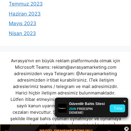
Temmuz 2023
Haziran 2023
Mayıs 2023
Nisan 2023
Avrasya'nın en büyük reklam platformunda olmak için
Microsoft Teams:
reklam@avrasyamarketing.com
adresimizden veya Telegram: @Avrasyamarketing
adresimizden irtibat kurabilirsiniz. (Tek iletişim
adreslerimiz teams / telegram ve mail adresimizdir.
Harici hiçbir iletişim adresimiz bulunmamaktadır.
Lütfen itibar etmeyiniz.) Türkiye yasalarına göre 7258
sayılı kanun uyarınca yasa dışı bahis oynamanın
cezaları mevcuttur. Şu an bulunduğunuz site hiç bir
şekilde illegal bahis oyunları oynatmıyor ve oynamaya
aracı olmuyordur.
betclass
|
pandabet
|
betovis
|
×