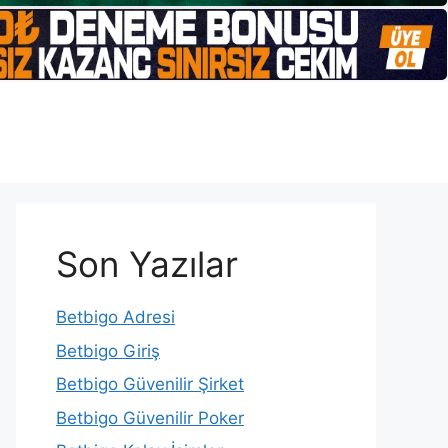
Son Yazılar
Betbigo Adresi
Betbigo Giriş
Betbigo Güvenilir Şirket
Betbigo Güvenilir Poker