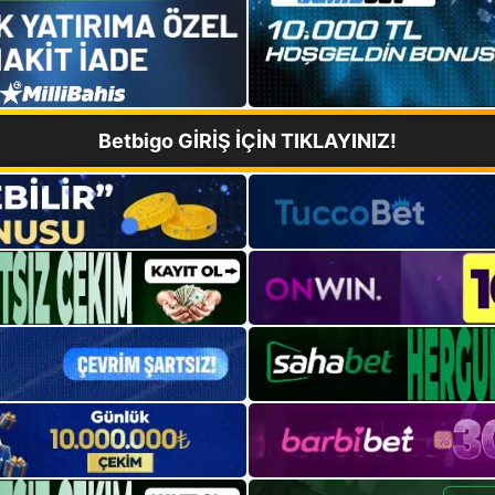
Betbigo GİRİŞ İÇİN TIKLAYINIZ!