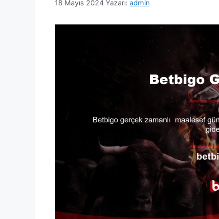
18 Mayıs 2024
Yazarı:
admin