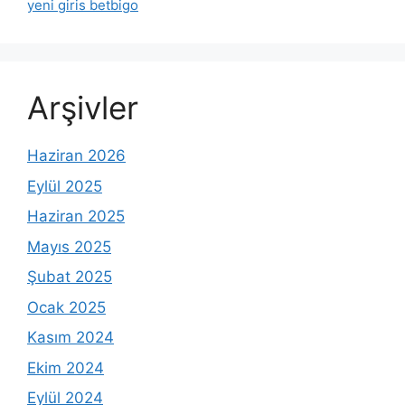
yeni giris betbigo
Arşivler
Haziran 2026
Eylül 2025
Haziran 2025
Mayıs 2025
Şubat 2025
Ocak 2025
Kasım 2024
Ekim 2024
Eylül 2024