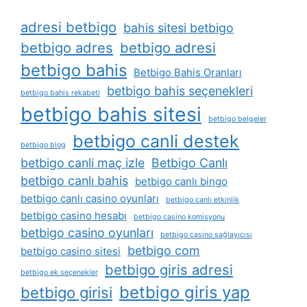
adresi betbigo
bahis sitesi betbigo
betbigo adres
betbigo adresi
betbigo bahis
Betbigo Bahis Oranları
betbigo bahis seçenekleri
betbigo bahis rekabeti
betbigo bahis sitesi
betbigo belgeler
betbigo canli destek
betbigo blog
betbigo canli maç izle
Betbigo Canlı
betbigo canlı bahis
betbigo canlı bingo
betbigo canlı casino oyunları
betbigo canlı etkinlik
betbigo casino hesabı
betbigo casino komisyonu
betbigo casino oyunları
betbigo casino sağlayıcısı
betbigo com
betbigo casino sitesi
betbigo giris adresi
betbigo ek seçenekler
betbigo giris yap
betbigo girisi