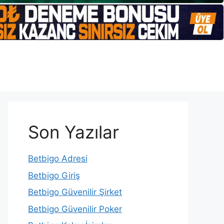
Son Yazılar
Betbigo Adresi
Betbigo Giriş
Betbigo Güvenilir Şirket
Betbigo Güvenilir Poker