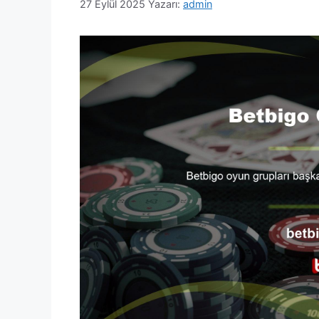
27 Eylül 2025
Yazarı:
admin