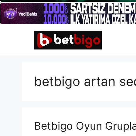
İçeriğe
atla
betbigo artan se
Betbigo Oyun Grupla