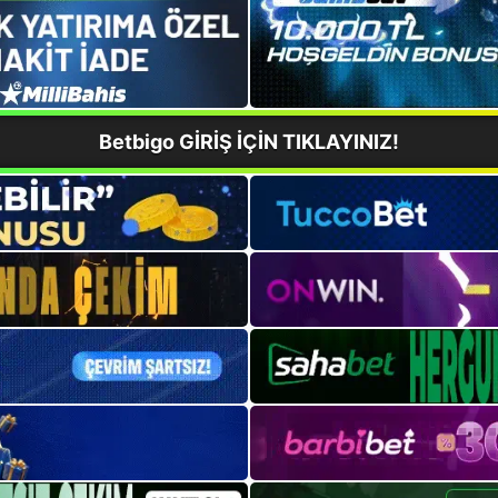
Betbigo GİRİŞ İÇİN TIKLAYINIZ!