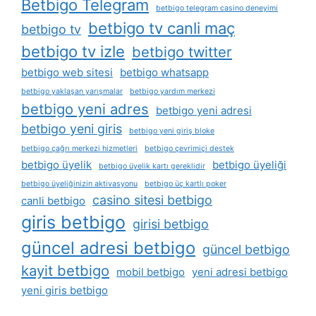
Betbigo Telegram
betbigo telegram casino deneyimi
betbigo tv canli maç
betbigo tv
betbigo tv izle
betbigo twitter
betbigo web sitesi
betbigo whatsapp
betbigo yaklaşan yarışmalar
betbigo yardım merkezi
betbigo yeni adres
betbigo yeni adresi
betbigo yeni giris
betbigo yeni giriş bloke
betbigo çağrı merkezi hizmetleri
betbigo çevrimiçi destek
betbigo üyelik
betbigo üyeliği
betbigo üyelik kartı gereklidir
betbigo üyeliğinizin aktivasyonu
betbigo üç kartlı poker
casino sitesi betbigo
canli betbigo
giris betbigo
girisi betbigo
güncel adresi betbigo
güncel betbigo
kayit betbigo
mobil betbigo
yeni adresi betbigo
yeni giris betbigo