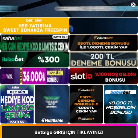
×
Betbigo GİRİŞ İÇİN TIKLAYINIZ!