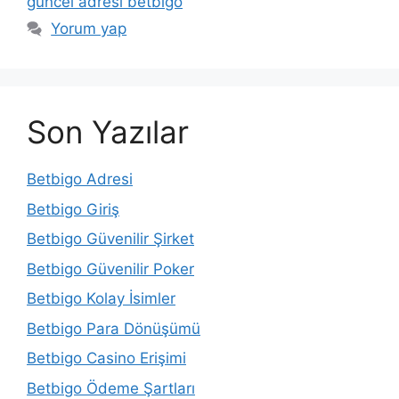
güncel adresi betbigo
Yorum yap
Son Yazılar
Betbigo Adresi
Betbigo Giriş
Betbigo Güvenilir Şirket
Betbigo Güvenilir Poker
Betbigo Kolay İsimler
Betbigo Para Dönüşümü
Betbigo Casino Erişimi
Betbigo Ödeme Şartları