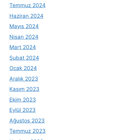
Temmuz 2024
Haziran 2024
Mayıs 2024
Nisan 2024
Mart 2024
Şubat 2024
Ocak 2024
Aralık 2023
Kasım 2023
Ekim 2023
Eylül 2023
Ağustos 2023
Temmuz 2023