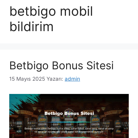
betbigo mobil
bildirim
Betbigo Bonus Sitesi
15 Mayıs 2025
Yazarı:
admin