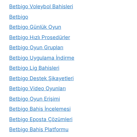
Betbigo Voleybol Bahisleri
Betbigo
Betbigo Günlük Oyun
Betbigo Hızlı Prosedürler
Betbigo Oyun Grupları
Betbigo Uygulama İndirme
Betbigo Lig Bahisleri
Betbigo Destek Şikayetleri
Betbigo Video Oyunları
Betbigo Oyun Erişimi
Betbigo Bahis İncelemesi
Betbigo Eposta Çözümleri
Betbigo Bahis Platformu