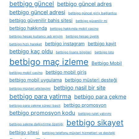
betbigo güncel
betbigo güncel adres
betbigo güncel adresi
betbigo güncel giriş bağlantısı
betbigo güvenilir bahis sitesi
betbigo güvenilir mi
betbigo hakkında
betbigo hakkında mobil casino
betbigo hesap kullanıcı adı erişim
betbigo hesap üyelik
betbigo instagram
betbigo kayit
betbigo hızlı hareket
betbigo kaç oldu
betbigo lisans bilgileri
betbigo loto
betbigo maç izleme
Betbigo Mobil
betbigo mobil giriş
betbigo mobil casino
betbigo mobil uygulama
betbigo müşteri desteği
betbigo nasil bir site
betbigo müşteri etkileşimi
betbigo para yatirma
betbigo para çekme
betbigo promosyon
betbigo para çekme süreci basit
betbigo promosyon kodu
betbigo rulet yatırımı
betbigo sikayet
betbigo sekme değiştirme özelliği
betbigo sitesi
betbigo telefonu müşteri hizmetleri ve desteği