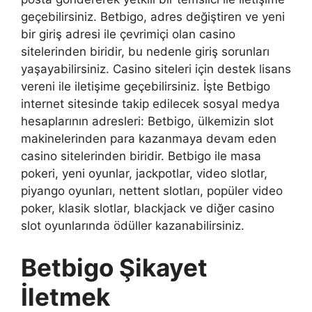
geçebilirsiniz. Betbigo, adres değiştiren ve yeni
bir giriş adresi ile çevrimiçi olan casino
sitelerinden biridir, bu nedenle giriş sorunları
yaşayabilirsiniz. Casino siteleri için destek lisans
vereni ile iletişime geçebilirsiniz. İşte Betbigo
internet sitesinde takip edilecek sosyal medya
hesaplarının adresleri: Betbigo, ülkemizin slot
makinelerinden para kazanmaya devam eden
casino sitelerinden biridir. Betbigo ile masa
pokeri, yeni oyunlar, jackpotlar, video slotlar,
piyango oyunları, nettent slotları, popüler video
poker, klasik slotlar, blackjack ve diğer casino
slot oyunlarında ödüller kazanabilirsiniz.
Betbigo Şikayet
İletmek