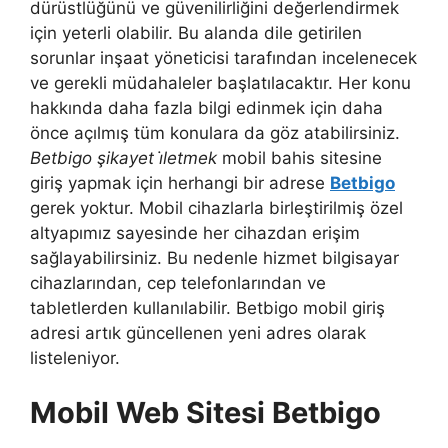
dürüstlüğünü ve güvenilirliğini değerlendirmek
için yeterli olabilir. Bu alanda dile getirilen
sorunlar inşaat yöneticisi tarafından incelenecek
ve gerekli müdahaleler başlatılacaktır. Her konu
hakkında daha fazla bilgi edinmek için daha
önce açılmış tüm konulara da göz atabilirsiniz.
Betbigo şikayet i̇letmek
mobil bahis sitesine
giriş yapmak için herhangi bir adrese
Betbigo
gerek yoktur. Mobil cihazlarla birleştirilmiş özel
altyapımız sayesinde her cihazdan erişim
sağlayabilirsiniz. Bu nedenle hizmet bilgisayar
cihazlarından, cep telefonlarından ve
tabletlerden kullanılabilir. Betbigo mobil giriş
adresi artık güncellenen yeni adres olarak
listeleniyor.
Mobil Web Sitesi Betbigo