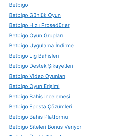
Betbigo
Betbigo Günlük Oyun
Betbigo Hızlı Prosedürler
Betbigo Oyun Grupları
Betbigo Uygulama İndirme
Betbigo Lig Bahisleri
Betbigo Destek Şikayetleri
Betbigo Video Oyunları
Betbigo Oyun Erişimi
Betbigo Bahis İncelemesi
Betbigo Eposta Çözümleri
Betbigo Bahis Platformu
Betbigo Siteleri Bonus Veriyor