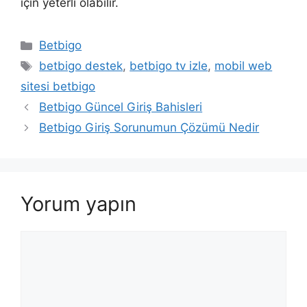
için yeterli olabilir.
Kategoriler
Betbigo
Etiketler
betbigo destek
,
betbigo tv izle
,
mobil web
sitesi betbigo
Betbigo Güncel Giriş Bahisleri
Betbigo Giriş Sorunumun Çözümü Nedir
Yorum yapın
Yorum