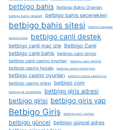
betbigo bahis
Betbigo Bahis Oranları
betbigo bahis seçenekleri
betbigo bahis rekabeti
betbigo bahis sitesi
betbigo belgeler
betbigo canli destek
betbigo blog
betbigo canli maç izle
Betbigo Canlı
betbigo canlı bahis
betbigo canlı bingo
betbigo canlı casino oyunları
betbigo canlı etkinlik
betbigo casino hesabı
betbigo casino komisyonu
betbigo casino oyunları
betbigo casino sağlayıcısı
betbigo com
betbigo casino sitesi
betbigo giris adresi
betbigo ek seçenekler
betbigo giris yap
betbigo girisi
Betbigo Giriş
betbigo giriş sayfası
betbigo güncel
betbigo güncel adres