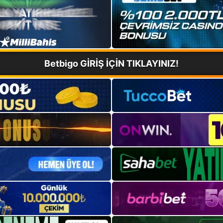
Betbigo GİRİŞ İÇİN TIKLAYINIZ!