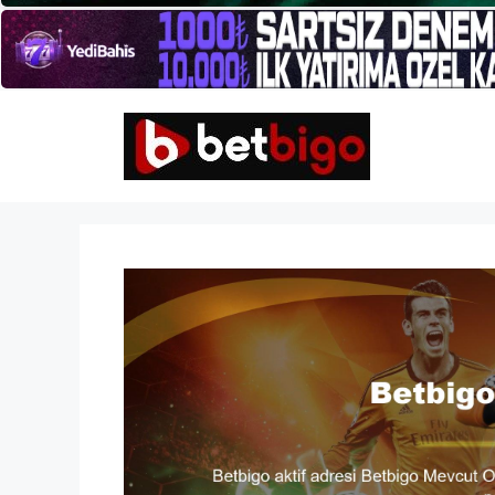
İçeriğe
atla