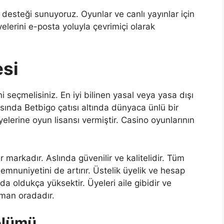
n desteği sunuyoruz. Oyunlar ve canlı yayınlar için
üyelerini e-posta yoluyla çevrimiçi olarak
esi
i seçmelisiniz. En iyi bilinen yasal veya yasa dışı
rasında Betbigo çatısı altında dünyaca ünlü bir
yelerine oyun lisansı vermiştir. Casino oyunlarının
r markadır. Aslında güvenilir ve kalitelidir. Tüm
memnuniyetini de artırır. Üstelik üyelik ve hesap
 da oldukça yüksektir. Üyeleri aile gibidir ve
aman oradadır.
ölümü