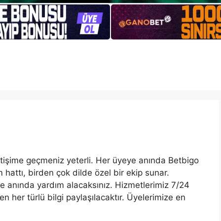
letişime geçmeniz yeterli. Her üyeye anında Betbigo
hattı, birden çok dilde özel bir ekip sunar.
le anında yardım alacaksınız. Hizmetlerimiz 7/24
n her türlü bilgi paylaşılacaktır. Üyelerimize en