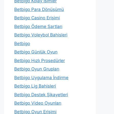
Betbigo Kolay İsimler
Betbigo Para Dönüşümü
Betbigo Casino Erişimi
Betbigo Ödeme Şartları
Betbigo Voleybol Bahisleri
Betbigo
Betbigo Günlük Oyun
Betbigo Hızlı Prosedürler
Betbigo Oyun Grupları
Betbigo Uygulama İndirme
Betbigo Lig Bahisleri
Betbigo Destek Şikayetleri
Betbigo Video Oyunları
Betbigo Oyun Erişimi